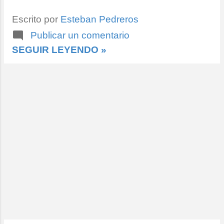
Escrito por
Esteban Pedreros
Publicar un comentario
SEGUIR LEYENDO »