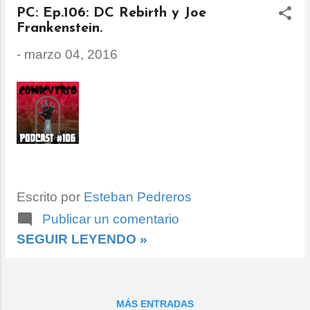
PC: Ep.106: DC Rebirth y Joe
Frankenstein.
-
marzo 04, 2016
Escrito por
Esteban Pedreros
Publicar un comentario
SEGUIR LEYENDO »
MÁS ENTRADAS