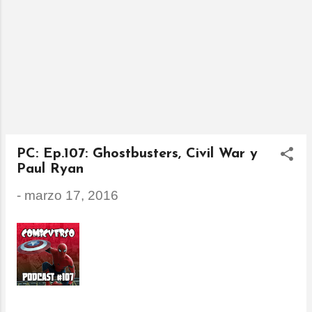
PC: Ep.107: Ghostbusters, Civil War y
Paul Ryan
-
marzo 17, 2016