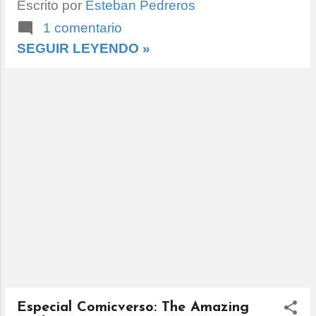
Escrito por
Esteban Pedreros
1 comentario
SEGUIR LEYENDO »
Especial Comicverso: The Amazing