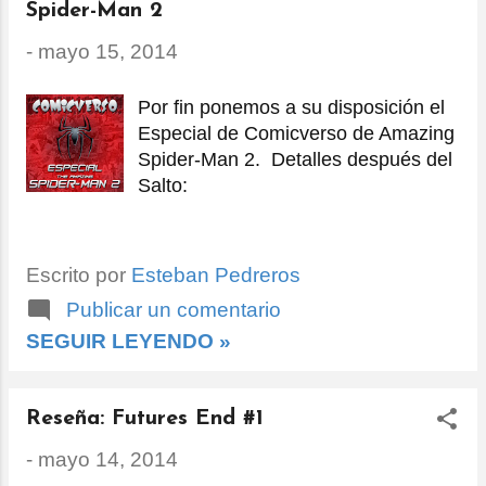
Spider-Man 2
-
mayo 15, 2014
Por fin ponemos a su disposición el
Especial de Comicverso de Amazing
Spider-Man 2. Detalles después del
Salto:
Escrito por
Esteban Pedreros
Publicar un comentario
SEGUIR LEYENDO »
Reseña: Futures End #1
-
mayo 14, 2014