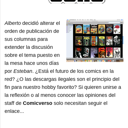
Alberto
decidió alterar el
orden de publicación de
sus columnas para
extender la discusión
sobre el tema puesto en
la mesa hace unos días
por
Esteban
. ¿Está el futuro de los comics en la
red? ¿O las descargas ilegales son el principio del
fin para nuestro hobby favorito? Si quieren unirse a
la reflexión o al menos conocer las opiniones del
staff de
Comicverso
solo necesitan seguir el
enlace...