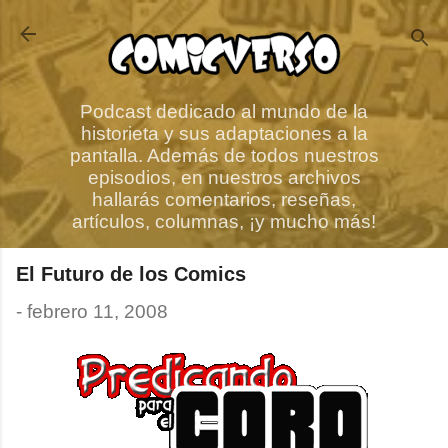
Ir al contenido principal
Podcast dedicado al mundo de la
historieta y sus adaptaciones a la
pantalla. Además de todos nuestros
episodios, en nuestros archivos
hallarás comentarios, reseñas,
artículos, columnas, ¡y mucho más!
El Futuro de los Comics
-
febrero 11, 2008