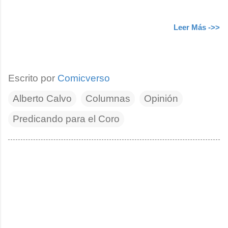
Leer Más ->>
Escrito por
Comicverso
Alberto Calvo
Columnas
Opinión
Predicando para el Coro