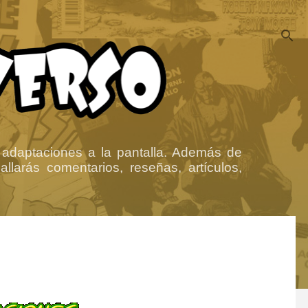
 adaptaciones a la pantalla. Además de
llarás comentarios, reseñas, artículos,