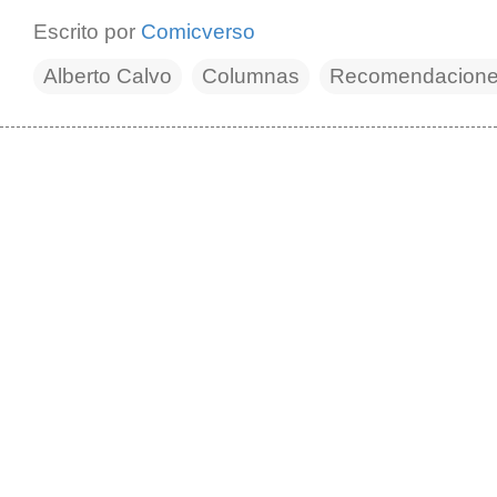
Escrito por
Comicverso
Alberto Calvo
Columnas
Recomendaciones