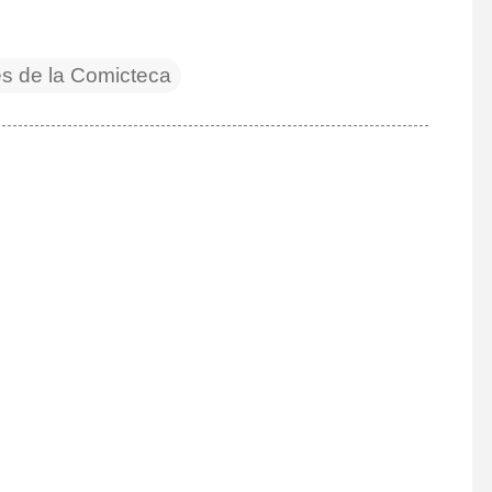
 de la Comicteca