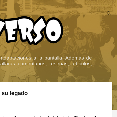
 adaptaciones a la pantalla. Además de
llarás comentarios, reseñas, artículos,
 su legado