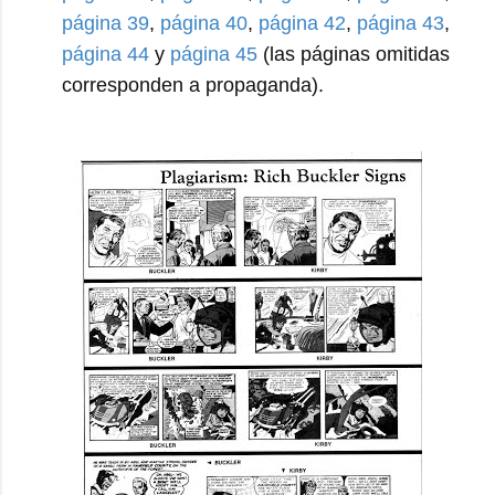
página 39
,
página 40
,
página 42
,
página 43
,
página 44
y
página 45
(las páginas omitidas
corresponden a propaganda).