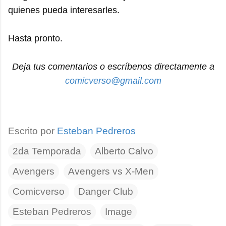
quienes pueda interesarles.
Hasta pronto.
Deja tus comentarios o escríbenos directamente a
comicverso@gmail.com
Escrito por
Esteban Pedreros
2da Temporada
Alberto Calvo
Avengers
Avengers vs X-Men
Comicverso
Danger Club
Esteban Pedreros
Image