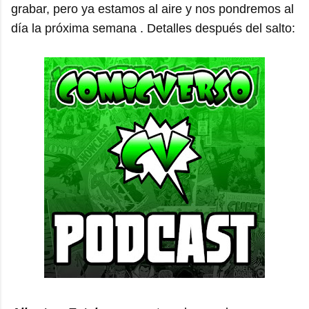
grabar, pero ya estamos al aire y nos pondremos al
día la próxima semana . Detalles después del salto: