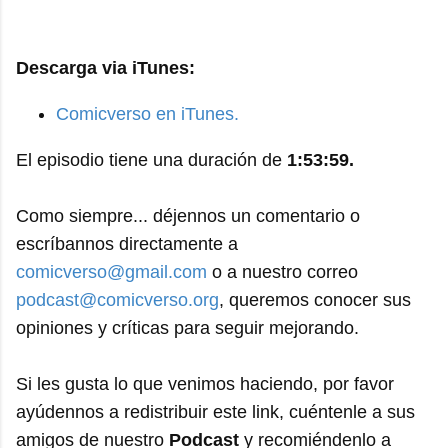
Descarga via iTunes:
Comicverso en iTunes.
El episodio tiene una duración de
1:53:59.
Como siempre... déjennos un comentario o
escríbannos directamente a
comicverso@gmail.com
o a nuestro correo
podcast@comicverso.org
, queremos conocer sus
opiniones y críticas para seguir mejorando.
Si les gusta lo que venimos haciendo, por favor
ayúdennos a redistribuir este link, cuéntenle a sus
amigos de nuestro
Podcast
y recomiéndenlo a