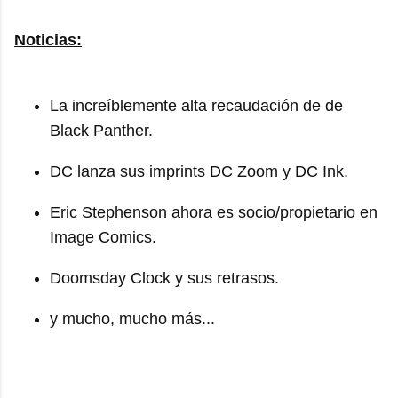
Noticias:
La increíblemente alta recaudación de de
Black Panther.
DC lanza sus imprints DC Zoom y DC Ink.
Eric Stephenson ahora es socio/propietario en
Image Comics.
Doomsday Clock y sus retrasos.
y mucho, mucho más...