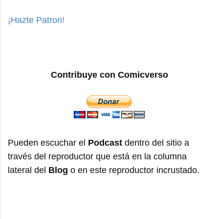
¡Hazte Patron!
Contribuye con Comicverso
Pueden escuchar el
Podcast
dentro del sitio a
través del reproductor que está en la columna
lateral del
Blog
o en este reproductor incrustado.