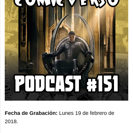
Fecha de Grabación:
Lunes 19 de febrero de
2018.