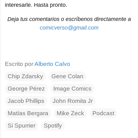
interesarle. Hasta pronto.
Deja tus comentarios o escríbenos directamente a
comicverso@gmail.com
Escrito por
Alberto Calvo
Chip Zdarsky
Gene Colan
George Pérez
Image Comics
Jacob Phillips
John Romita Jr
Matías Bergara
Mike Zeck
Podcast
Si Spurrier
Spotify