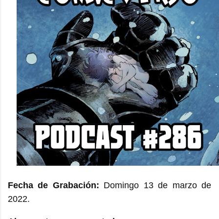
Fecha de Grabación:
Domingo 13 de marzo de
2022.