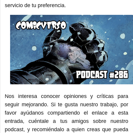
servicio de tu preferencia.
Nos interesa conocer opiniones y críticas para
seguir mejorando. Si te gusta nuestro trabajo, por
favor ayúdanos compartiendo el enlace a esta
entrada, cuéntale a tus amigos sobre nuestro
podcast, y recomiéndalo a quien creas que pueda