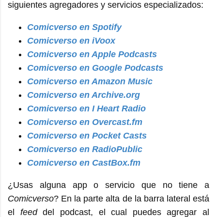
siguientes agregadores y servicios especializados:
Comicverso en Spotify
Comicverso en iVoox
Comicverso en Apple Podcasts
Comicverso en Google Podcasts
Comicverso en Amazon Music
Comicverso en Archive.org
Comicverso en I Heart Radio
Comicverso en Overcast.fm
Comicverso en Pocket Casts
Comicverso en RadioPublic
Comicverso en CastBox.fm
¿Usas alguna app o servicio que no tiene a
Comicverso
? En la parte alta de la barra lateral está
el
feed
del podcast, el cual puedes agregar al