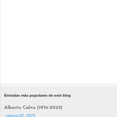
Entradas más populares de este blog
Alberto Calvo (1974-2025)
-
marzo 02, 2025