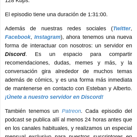
128 Kbps.
El episodio tiene una duración de 1:31:00.
Además de nuestras redes sociales (
Twitter
,
Facebook
,
Instagram
), ahora tenemos una nueva
forma de interactuar con nosotros: un servidor en
Discord
. Es un espacio para compartir
recomendaciones, dudas, memes y más, y la
conversación gira alrededor de muchos temas
además de cómics, y es una forma más inmediata
de mantenerse en contacto con Esteban y Alberto.
¡Únete a nuestro servidor en Discord!
También tenemos un
Patreon
.
Cada episodio del
podcast se publica allí al menos 24 horas antes que
en los canales habituales, y realizamos un especial
mensual exclusivo para nuestros suscriptores en