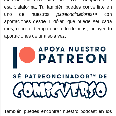
esa plataforma. Tú también puedes convertirte en
uno de nuestros
patreoncinadores
™ con
aportaciones desde 1 dólar, que puede ser cada
mes, o por el tiempo que tú lo decidas, incluyendo
aportaciones de una sola vez.
También puedes encontrar nuestro podcast en los