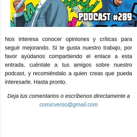
Nos interesa conocer opiniones y críticas para
seguir mejorando. Si te gusta nuestro trabajo, por
favor ayúdanos compartiendo el enlace a esta
entrada, cuéntale a tus amigos sobre nuestro
podcast, y recomiéndalo a quien creas que pueda
interesarle. Hasta pronto.
Deja tus comentarios o escríbenos directamente a
comicverso@gmail.com