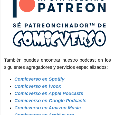
También puedes encontrar nuestro podcast en los
siguientes agregadores y servicios especializados:
Comicverso en Spotify
Comicverso en iVoox
Comicverso en Apple Podcasts
Comicverso en Google Podcasts
Comicverso en Amazon Music
Comicverso en Archive.org