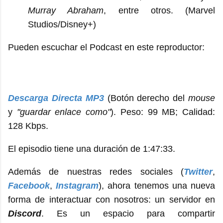
Murray Abraham
, entre otros. (Marvel
Studios/Disney+)
Pueden escuchar el Podcast en este reproductor:
Descarga Directa MP3
(Botón derecho del
mouse
y
"guardar enlace como"
). Peso: 99 MB; Calidad:
128 Kbps.
El episodio tiene una duración de 1:47:33.
Además de nuestras redes sociales (
Twitter
,
Facebook
,
Instagram
), ahora tenemos una nueva
forma de interactuar con nosotros: un servidor en
Discord
. Es un espacio para compartir