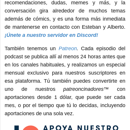
recomendaciones, dudas, memes y más, y la
conversación gira alrededor de muchos temas
además de cómics, y es una forma más inmediata
de mantenerse en contacto con Esteban y Alberto.
¡Únete a nuestro servidor en Discord!
También tenemos un
Patreon
.
Cada episodio del
podcast se publica allí al menos 24 horas antes que
en los canales habituales, y realizamos un especial
mensual exclusivo para nuestros suscriptores en
esa plataforma. Tú también puedes convertirte en
uno de nuestros
patreoncinadores
™ con
aportaciones desde 1 dólar, que puede ser cada
mes, o por el tiempo que tú lo decidas, incluyendo
aportaciones de una sola vez.