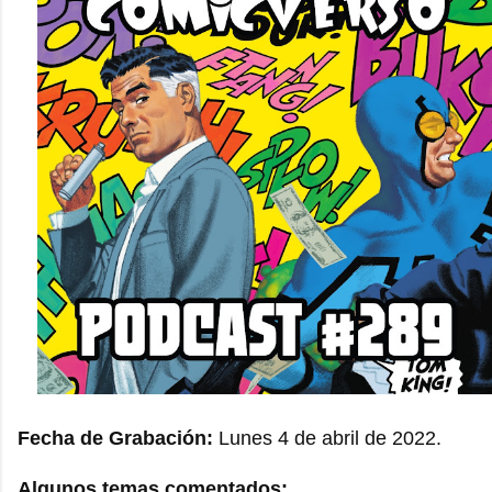
Fecha de Grabación:
Lunes 4 de abril de 2022.
Algunos temas comentados: