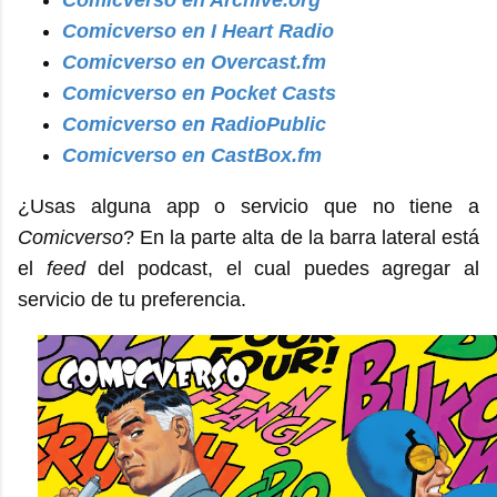
Comicverso en I Heart Radio
Comicverso en Overcast.fm
Comicverso en Pocket Casts
Comicverso en RadioPublic
Comicverso en CastBox.fm
¿Usas alguna app o servicio que no tiene a
Comicverso
? En la parte alta de la barra lateral está
el
feed
del podcast, el cual puedes agregar al
servicio de tu preferencia.