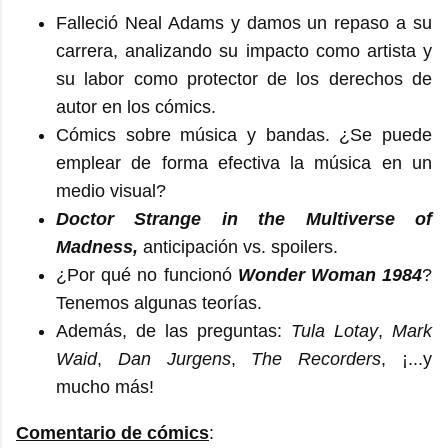
Falleció Neal Adams y damos un repaso a su
carrera, analizando su impacto como artista y
su labor como protector de los derechos de
autor en los cómics.
Cómics sobre música y bandas. ¿Se puede
emplear de forma efectiva la música en un
medio visual?
Doctor Strange in the Multiverse of
Madness,
anticipación vs. spoilers.
¿Por qué no funcionó
Wonder Woman 1984
?
Tenemos algunas teorías.
Además, de las preguntas:
Tula Lotay
,
Mark
Waid
,
Dan Jurgens
,
The Recorders
, ¡...y
mucho más!
Comentario de cómics
: