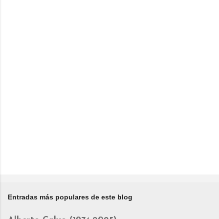
Entradas más populares de este blog