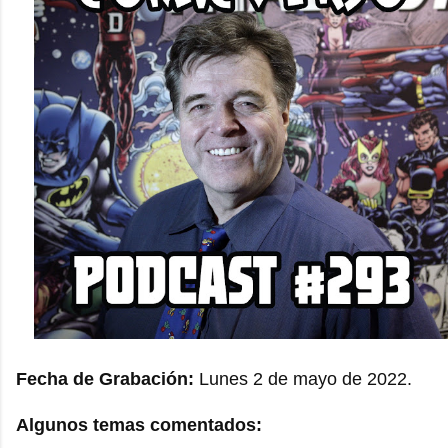
Fecha de Grabación:
Lunes 2 de mayo de 2022.
Algunos temas comentados: