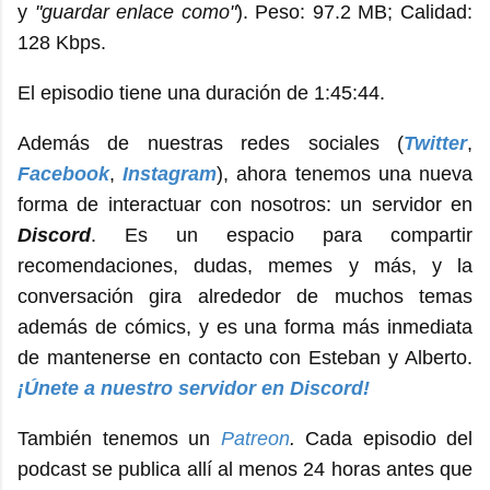
y
"guardar enlace como"
). Peso: 97.2 MB; Calidad:
128 Kbps.
El episodio tiene una duración de 1:45:44.
Además de nuestras redes sociales (
Twitter
,
Facebook
,
Instagram
), ahora tenemos una nueva
forma de interactuar con nosotros: un servidor en
Discord
. Es un espacio para compartir
recomendaciones, dudas, memes y más, y la
conversación gira alrededor de muchos temas
además de cómics, y es una forma más inmediata
de mantenerse en contacto con Esteban y Alberto.
¡Únete a nuestro servidor en Discord!
También tenemos un
Patreon
.
Cada episodio del
podcast se publica allí al menos 24 horas antes que