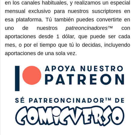
en los canales habituales, y realizamos un especial
mensual exclusivo para nuestros suscriptores en
esa plataforma. Tú también puedes convertirte en
uno de nuestros
patreoncinadores
™ con
aportaciones desde 1 dólar, que puede ser cada
mes, o por el tiempo que tú lo decidas, incluyendo
aportaciones de una sola vez.