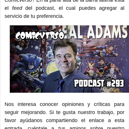
el
feed
del podcast, el cual puedes agregar al
servicio de tu preferencia.
Nos interesa conocer opiniones y críticas para
seguir mejorando. Si te gusta nuestro trabajo, por
favor ayúdanos compartiendo el enlace a esta
entrada, cuéntale a tus amigos sobre nuestro