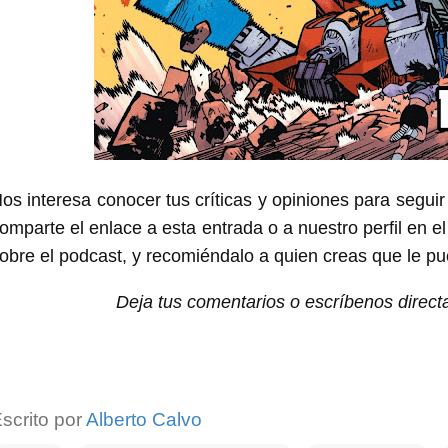
os interesa conocer tus críticas y opiniones para seguir
omparte el enlace a esta entrada o a nuestro perfil en el
obre el podcast, y recomiéndalo a quien creas que le pu
Deja tus comentarios o escríbenos direc
scrito por
Alberto Calvo