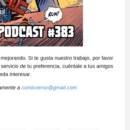
 mejorando. Si te gusta nuestro trabajo, por favor
 servicio de tu preferencia, cuéntale a tus amigos
eda interesar.
tamente a
comicverso@gmail.com