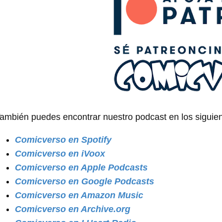
ambién puedes encontrar nuestro podcast en los siguien
Comicverso en Spotify
Comicverso en iVoox
Comicverso en Apple Podcasts
Comicverso en Google Podcasts
Comicverso en Amazon Music
Comicverso en Archive.org