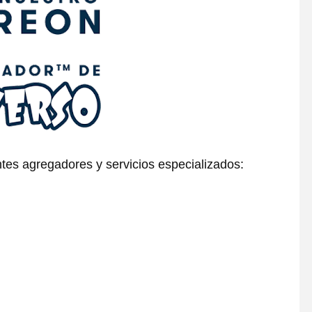
tes agregadores y servicios especializados: