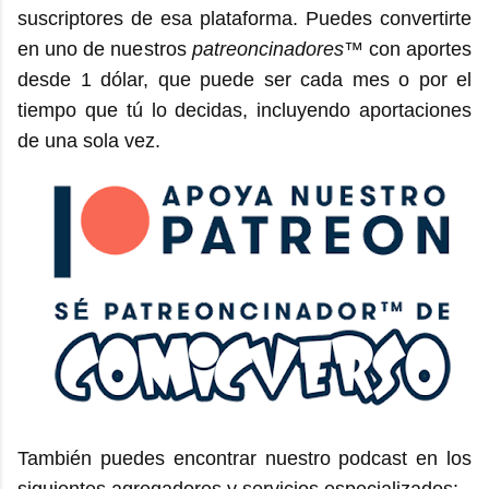
suscriptores de esa plataforma. Puedes convertirte
en uno de nuestros
patreoncinadores
™ con aportes
desde 1 dólar, que puede ser cada mes o por el
tiempo que tú lo decidas, incluyendo aportaciones
de una sola vez.
También puedes encontrar nuestro podcast en los
siguientes agregadores y servicios especializados: