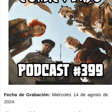
Fecha de Grabación:
Miércoles 14 de agosto de
2024.