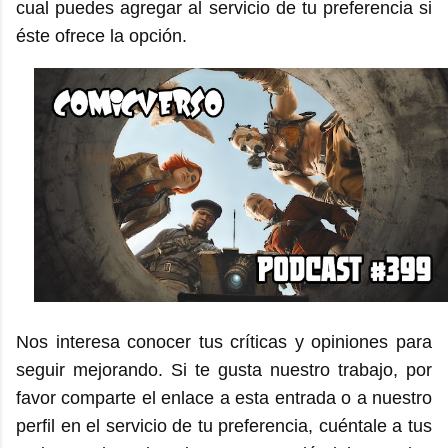
cual puedes agregar al servicio de tu preferencia si
éste ofrece la opción.
Nos interesa conocer tus críticas y opiniones para
seguir mejorando. Si te gusta nuestro trabajo, por
favor comparte el enlace a esta entrada o a nuestro
perfil en el servicio de tu preferencia, cuéntale a tus