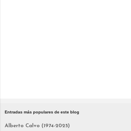
Entradas más populares de este blog
Alberto Calvo (1974-2025)