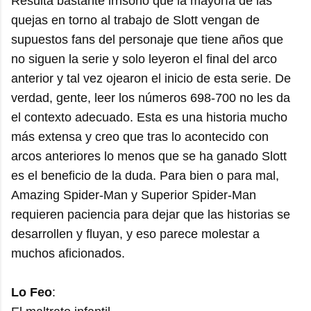
Resulta bastante irrisorio que la mayoría de las
quejas en torno al trabajo de Slott vengan de
supuestos fans del personaje que tiene años que
no siguen la serie y solo leyeron el final del arco
anterior y tal vez ojearon el inicio de esta serie. De
verdad, gente, leer los números 698-700 no les da
el contexto adecuado. Esta es una historia mucho
más extensa y creo que tras lo acontecido con
arcos anteriores lo menos que se ha ganado Slott
es el beneficio de la duda. Para bien o para mal,
Amazing Spider-Man y Superior Spider-Man
requieren paciencia para dejar que las historias se
desarrollen y fluyan, y eso parece molestar a
muchos aficionados.
Lo Feo
: