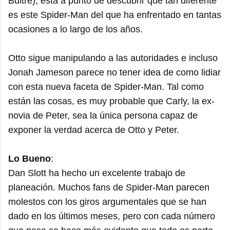
Buitre), está a punto de descubrir que tan diferente
es este Spider-Man del que ha enfrentado en tantas
ocasiones a lo largo de los años.
Otto sigue manipulando a las autoridades e incluso
Jonah Jameson parece no tener idea de como lidiar
con esta nueva faceta de Spider-Man. Tal como
están las cosas, es muy probable que Carly, la ex-
novia de Peter, sea la única persona capaz de
exponer la verdad acerca de Otto y Peter.
Lo Bueno
:
Dan Slott ha hecho un excelente trabajo de
planeación. Muchos fans de Spider-Man parecen
molestos con los giros argumentales que se han
dado en los últimos meses, pero con cada número