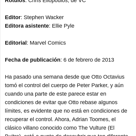
Rótulos
: Chris Eliopoulos, de VC
Editor
: Stephen Wacker
Editora asistente
: Ellie Pyle
Editorial
: Marvel Comics
Fecha de publicación
: 6 de febrero de 2013
Ha pasado una semana desde que Otto Octavius
tomó el control del cuerpo de Peter Parker, y aún
cuando una parte de este parece estar en
condiciones de evitar que Otto rebase algunos
límites, es evidente que no está en condiciones de
recuperar el control. Ahora, Adrian Toomes, el
clásico villano conocido como The Vulture (El