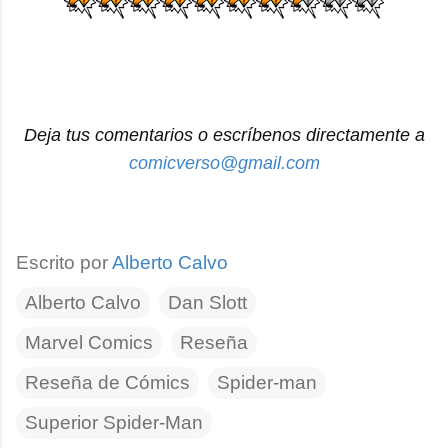
Deja tus comentarios o escríbenos directamente a
comicverso@gmail.com
Escrito por
Alberto Calvo
Alberto Calvo
Dan Slott
Marvel Comics
Reseña
Reseña de Cómics
Spider-man
Superior Spider-Man