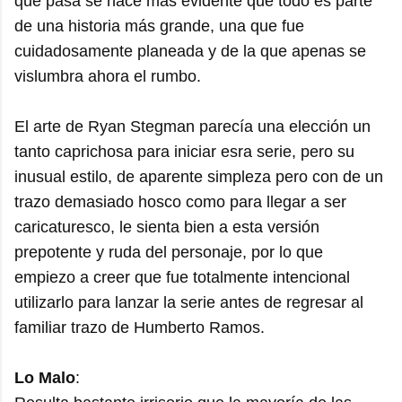
que pasa se hace más evidente que todo es parte
de una historia más grande, una que fue
cuidadosamente planeada y de la que apenas se
vislumbra ahora el rumbo.
El arte de Ryan Stegman parecía una elección un
tanto caprichosa para iniciar esra serie, pero su
inusual estilo, de aparente simpleza pero con de un
trazo demasiado hosco como para llegar a ser
caricaturesco, le sienta bien a esta versión
prepotente y ruda del personaje, por lo que
empiezo a creer que fue totalmente intencional
utilizarlo para lanzar la serie antes de regresar al
familiar trazo de Humberto Ramos.
Lo Malo
: