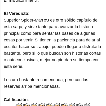
El maltrato infantil.
El Veredicto
:
Superior Spider-Man #3 es otro sólido capítulo de
esta saga, y sirve tanto para avanzar la historia
principal como para sentar las bases de algunas
cosas por venir. Si tienen la paciencia para dejar al
escritor hacer su trabajo, pueden llegar a disfrutarla
bastante, pero si lo que buscan son historias cortas
o autoconclusivas, mejor no pierdan su tiempo con
esta serie.
Lectura bastante recomendada, pero con las
reservas arriba mencionadas.
Calificación
: