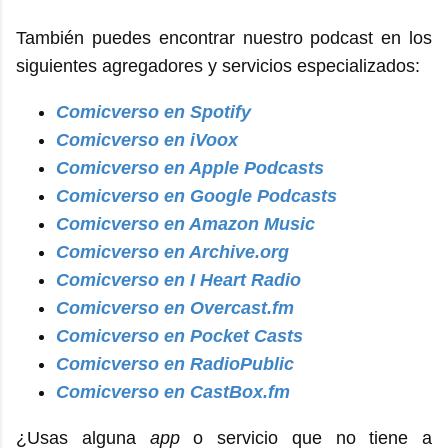
También puedes encontrar nuestro podcast en los
siguientes agregadores y servicios especializados:
Comicverso en Spotify
Comicverso en iVoox
Comicverso en Apple Podcasts
Comicverso en Google Podcasts
Comicverso en Amazon Music
Comicverso en Archive.org
Comicverso en I Heart Radio
Comicverso en Overcast.fm
Comicverso en Pocket Casts
Comicverso en RadioPublic
Comicverso en CastBox.fm
¿Usas alguna
app
o servicio que no tiene a