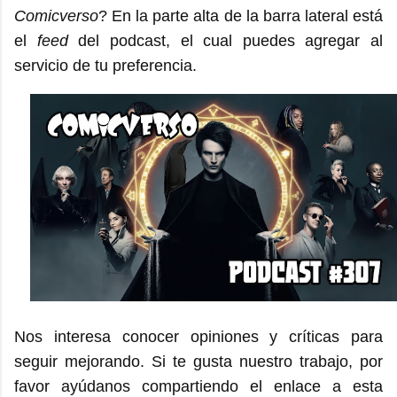
Comicverso
? En la parte alta de la barra lateral está
el
feed
del podcast, el cual puedes agregar al
servicio de tu preferencia.
Nos interesa conocer opiniones y críticas para
seguir mejorando. Si te gusta nuestro trabajo, por
favor ayúdanos compartiendo el enlace a esta