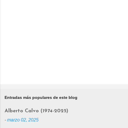
Entradas más populares de este blog
Alberto Calvo (1974-2025)
-
marzo 02, 2025