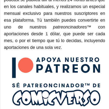
en los canales habituales, y realizamos un especial
mensual exclusivo para nuestros suscriptores en
esa plataforma. Tú también puedes convertirte en
uno de nuestros
patreoncinadores
™ con
aportaciones desde 1 dólar, que puede ser cada
mes, o por el tiempo que tú lo decidas, incluyendo
aportaciones de una sola vez.