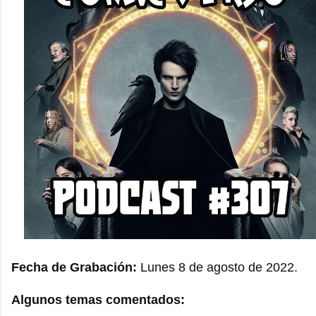
Fecha de Grabación:
Lunes 8 de agosto de 2022.
Algunos temas comentados: