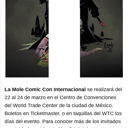
La Mole Comic Con Internacional
se realizará del
22 al 24 de marzo en el Centro de Convenciones
del World Trade Center de la ciudad de México.
Boletos en Ticketmaster, o en taquillas del WTC los
días del evento. Para conocer más de los invitados