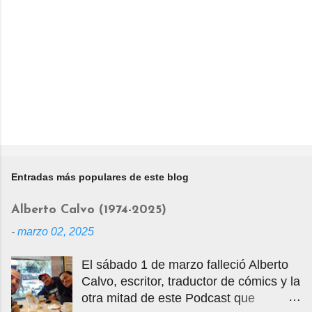
Entradas más populares de este blog
Alberto Calvo (1974-2025)
-
marzo 02, 2025
El sábado 1 de marzo falleció Alberto
Calvo, escritor, traductor de cómics y la
otra mitad de este Podcast que