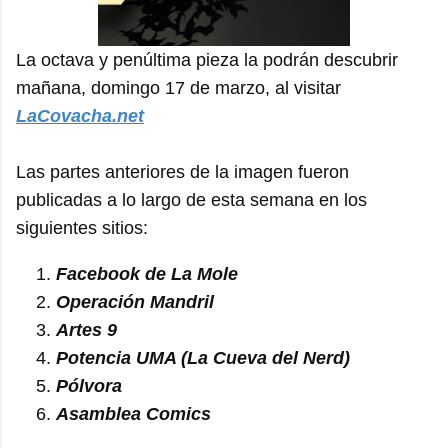
La octava y penúltima pieza la podrán descubrir
mañana, domingo 17 de marzo, al visitar
LaCovacha.net
Las partes anteriores de la imagen fueron
publicadas a lo largo de esta semana en los
siguientes sitios:
Facebook de La Mole
Operación Mandril
Artes 9
Potencia UMA (La Cueva del Nerd)
Pólvora
Asamblea Comics