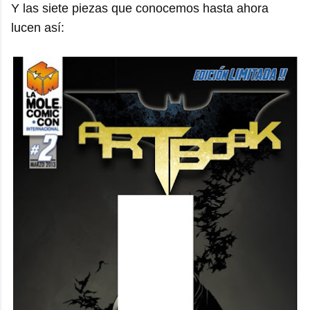
Y las siete piezas que conocemos hasta ahora
lucen así: