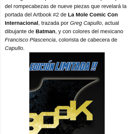
del rompecabezas de nueve piezas que revelará la
portada del Artbook #2 de
La Mole Comic Con
Internacional
, trazada por
Greg Capullo
, actual
dibujante de
Batman
, y con colores del mexicano
Francisco Plascencia
, colorista de cabecera de
Capullo
.