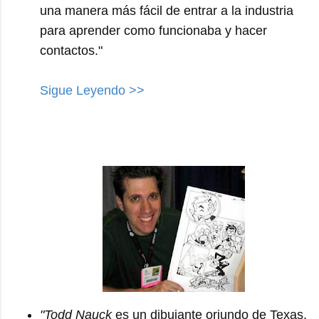
una manera más fácil de entrar a la industria
para aprender como funcionaba y hacer
contactos."
Sigue Leyendo >>
"Todd Nauck
es un dibujante oriundo de Texas,