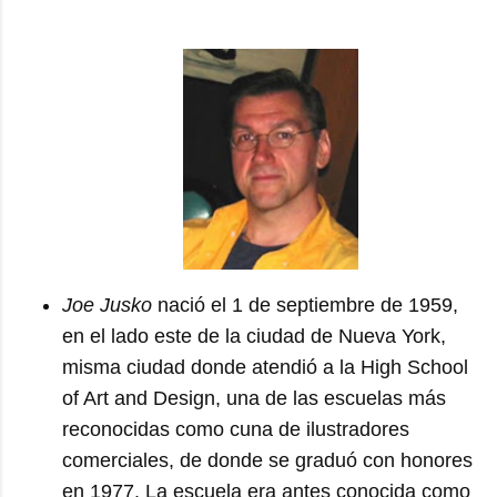
Joe Jusko
nació el 1 de septiembre de 1959,
en el lado este de la ciudad de Nueva York,
misma ciudad donde atendió a la High School
of Art and Design, una de las escuelas más
reconocidas como cuna de ilustradores
comerciales, de donde se graduó con honores
en 1977. La escuela era antes conocida como