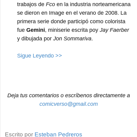
trabajos de
Fco
en la industria norteamericana
se dieron en Image en el verano de 2008. La
primera serie donde participó como colorista
fue
Gemini
, miniserie escrita poy
Jay Faerber
y dibujada por
Jon Sommariva
.
Sigue Leyendo >>
Deja tus comentarios o escríbenos directamente a
comicverso@gmail.com
Escrito por
Esteban Pedreros