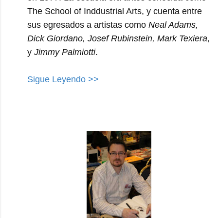
The School of Inddustrial Arts, y cuenta entre
sus egresados a artistas como
Neal Adams,
Dick Giordano, Josef Rubinstein, Mark Texiera
,
y
Jimmy Palmiotti
.
Sigue Leyendo >>