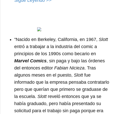
Sigue Leyendo >>
"Nacido en Berkeley, California, en 1967,
Slott
entró a trabajar a la industria del comic a
principios de los 1990s como becario en
Marvel Comics
, sin paga y bajo las órdenes
del entonces editor
Fabian Nicieza
. Tras
algunos meses en el puesto,
Slott
fue
informado que la empresa pensaba contratarlo
pero que querían que primero se graduase de
la escuela.
Slott
reveló entonces que ya se
había graduado, pero había presentado su
solicitud para el trabajo sin paga porque era