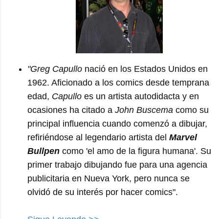
"Greg Capullo
nació en los Estados Unidos en
1962. Aficionado a los comics desde temprana
edad,
Capullo
es un artista autodidacta y en
ocasiones ha citado a
John Buscema
como su
principal influencia cuando comenzó a dibujar,
refiriéndose al legendario artista del
Marvel
Bullpen
como 'el amo de la figura humana'. Su
primer trabajo dibujando fue para una agencia
publicitaria en Nueva York, pero nunca se
olvidó de su interés por hacer comics".