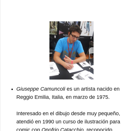
Giuseppe Camuncoli
es un artista nacido en
Reggio Emilia, Italia, en marzo de 1975.
Interesado en el dibujo desde muy pequeño,
atendió en 1990 un curso de ilustración para
comic con
Onofrio Catacchio
, reconocido