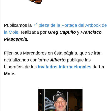
a
Publicamos la
7
pieza de la Portada del Artbook de
la Mole,
realizada por
Greg Capullo
y
Francisco
Plascencia.
Fijen sus Marcadores en ésta página, que se irán
actualizando conforme
Alberto
publique las
biografías de los
Invitados Internacionales
de
La
Mole.