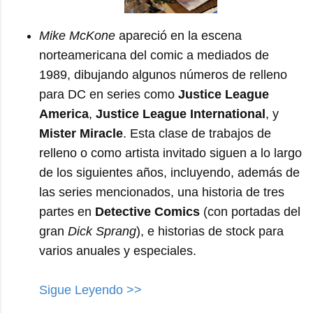
Mike McKone
apareció en la escena
norteamericana del comic a mediados de
1989, dibujando algunos números de relleno
para DC en series como
Justice League
America
,
Justice League International
, y
Mister Miracle
. Esta clase de trabajos de
relleno o como artista invitado siguen a lo largo
de los siguientes años, incluyendo, además de
las series mencionados, una historia de tres
partes en
Detective Comics
(con portadas del
gran
Dick Sprang
), e historias de stock para
varios anuales y especiales.
Sigue Leyendo >>