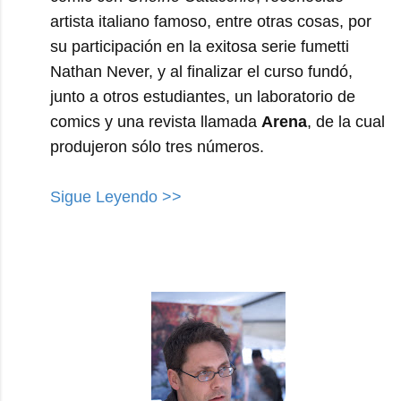
artista italiano famoso, entre otras cosas, por
su participación en la exitosa serie fumetti
Nathan Never, y al finalizar el curso fundó,
junto a otros estudiantes, un laboratorio de
comics y una revista llamada
Arena
, de la cual
produjeron sólo tres números.
Sigue Leyendo >>