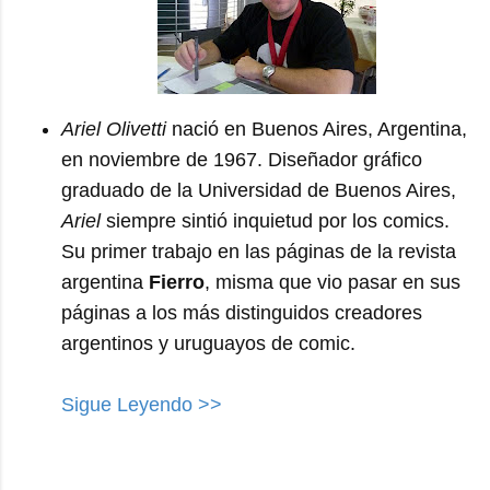
Ariel Olivetti
nació en Buenos Aires, Argentina,
en noviembre de 1967. Diseñador gráfico
graduado de la Universidad de Buenos Aires,
Ariel
siempre sintió inquietud por los comics.
Su primer trabajo en las páginas de la revista
argentina
Fierro
, misma que vio pasar en sus
páginas a los más distinguidos creadores
argentinos y uruguayos de comic.
Sigue Leyendo >>