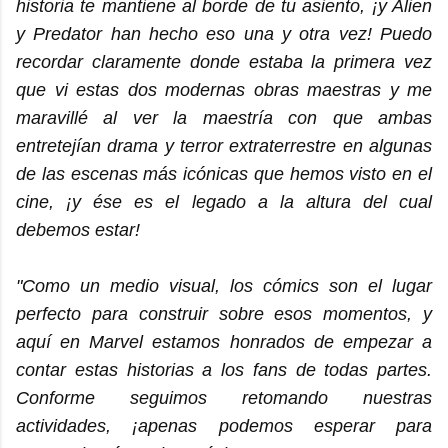
historia te mantiene al borde de tu asiento, ¡y Alien
y Predator han hecho eso una y otra vez! Puedo
recordar claramente donde estaba la primera vez
que vi estas dos modernas obras maestras y me
maravillé al ver la maestría con que ambas
entretejían drama y terror extraterrestre en algunas
de las escenas más icónicas que hemos visto en el
cine, ¡y ése es el legado a la altura del cual
debemos estar!
"Como un medio visual, los cómics son el lugar
perfecto para construir sobre esos momentos, y
aquí en Marvel estamos honrados de empezar a
contar estas historias a los fans de todas partes.
Conforme seguimos retomando nuestras
actividades, ¡apenas podemos esperar para