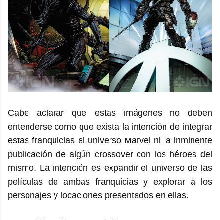
Cabe aclarar que estas imágenes no deben
entenderse como que exista la intención de integrar
estas franquicias al universo Marvel ni la inminente
publicación de algún crossover con los héroes del
mismo. La intención es expandir el universo de las
películas de ambas franquicias y explorar a los
personajes y locaciones presentados en ellas.