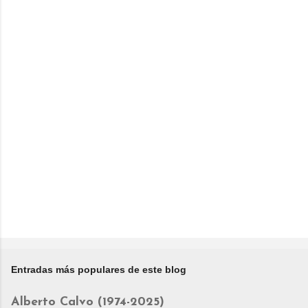
Entradas más populares de este blog
Alberto Calvo (1974-2025)