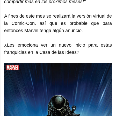
compartir más en los próximos meses!"
A fines de este mes se realizará la versión virtual de
la Comic-Con, así que es probable que para
entonces Marvel tenga algún anuncio.
¿Les emociona ver un nuevo inicio para estas
franquicias en la Casa de las Ideas?