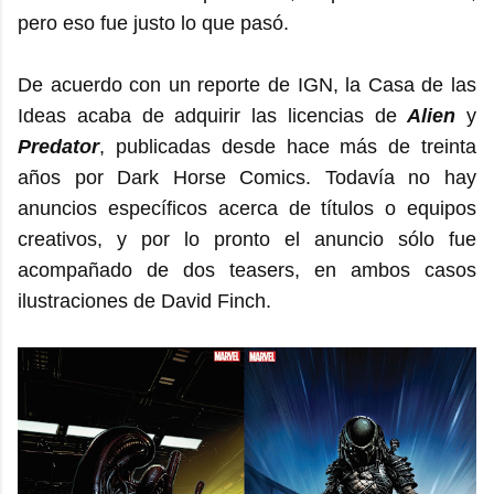
pero eso fue justo lo que pasó.
De acuerdo con un reporte de IGN, la Casa de las
Ideas acaba de adquirir las licencias de
Alien
y
Predator
, publicadas desde hace más de treinta
años por Dark Horse Comics. Todavía no hay
anuncios específicos acerca de títulos o equipos
creativos, y por lo pronto el anuncio sólo fue
acompañado de dos teasers, en ambos casos
ilustraciones de David Finch.