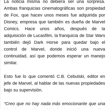
La noticia misma no debiera ser una sorpresa.
Ambas franquicias cinematográficas son propiedad
de Fox, que hacev unos meses fue adquirida por
Disney, empresa que también es dueña de Marvel
Comics. Hace unos años, después de la
adquisición de Lucasfilm, la franquicia de Star Wars
también dejó Dark Horse para quedar bajo el
control de Marvel, donde inició una nueva
continuidad, así que podemos esperar un manejo
similar.
Esto fue lo que comentó C.B. Cebulski, editor en
jefe de Marvel, al hablar de las nuevas propiedades
bajo su supervisión.
"Creo que no hay nada más emocionante que una