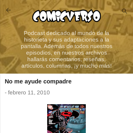
Ir al contenido principal
Podcast dedicado al mundo de la
historieta y sus adaptaciones a la
pantalla. Además de todos nuestros
episodios, en nuestros archivos
hallarás comentarios, reseñas,
artículos, columnas, ¡y mucho más!
No me ayude compadre
-
febrero 11, 2010