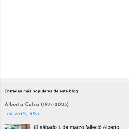
Entradas más populares de este blog
Alberto Calvo (1974-2025)
-
marzo 02, 2025
El sábado 1 de marzo falleció Alberto