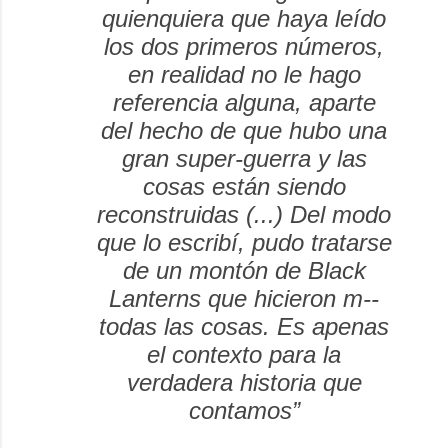
quienquiera que haya leído
los dos primeros números,
en realidad no le hago
referencia alguna, aparte
del hecho de que hubo una
gran super-guerra y las
cosas están siendo
reconstruidas (...) Del modo
que lo escribí, pudo tratarse
de un montón de
Black
Lanterns
que hicieron m--
todas las cosas. Es apenas
el contexto para la
verdadera historia que
contamos”