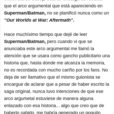
que el arco argumental que está apareciendo en
Superman/Batman,
no se planificó nunca como un
"Our Worlds at War: Aftermath".
Hace muchísimo tiempo que dejé de leer
Superman/Batman,
pero cuando vi que se
anunciaba este arco argumental me llamó la
atención que se usara como gancho publicitario una
historia que, hasta donde me alcanza la memoria,
no es recordada con mucho cariño por los fans. No
deja de ser llamativo que el mismo guionista se
encargue de aclarar que a pesar de haber escrito la
saga original, nunca tuvo intenciones de que ese
arco argumetal estuviese de manera alguna
enlazado con esa historia... algo que creo que de
haberlo sabido, me habría generado un poquito