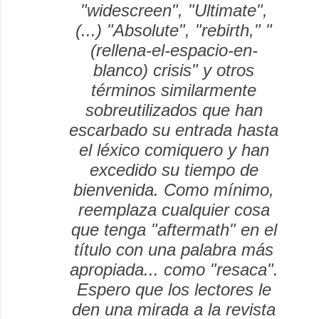
"widescreen", "Ultimate",
(...) "Absolute", "rebirth," "
(rellena-el-espacio-en-
blanco) crisis" y otros
términos similarmente
sobreutilizados que han
escarbado su entrada hasta
el léxico comiquero y han
excedido su tiempo de
bienvenida. Como mínimo,
reemplaza cualquier cosa
que tenga "aftermath" en el
título con una palabra más
apropiada... como "resaca".
Espero que los lectores le
den una mirada a la revista