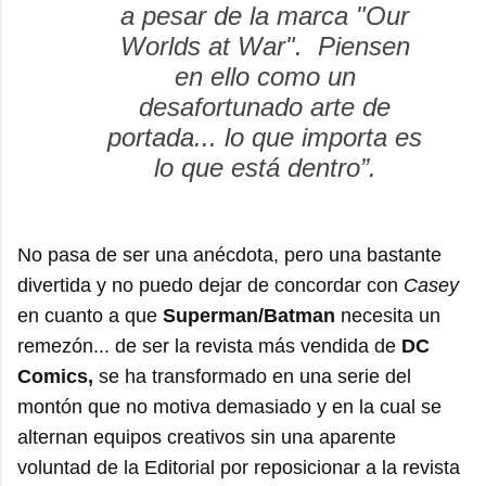
a pesar de la marca "Our
Worlds at War". Piensen
en ello como un
desafortunado arte de
portada... lo que importa es
lo que está dentro”.
No pasa de ser una anécdota, pero una bastante
divertida y no puedo dejar de concordar con
Casey
en cuanto a que
Superman/Batman
necesita un
remezón... de ser la revista más vendida de
DC
Comics,
se ha transformado en una serie del
montón que no motiva demasiado y en la cual se
alternan equipos creativos sin una aparente
voluntad de la Editorial por reposicionar a la revista