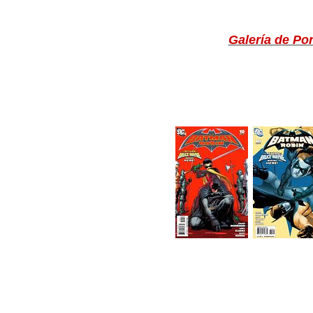
Galería de Po