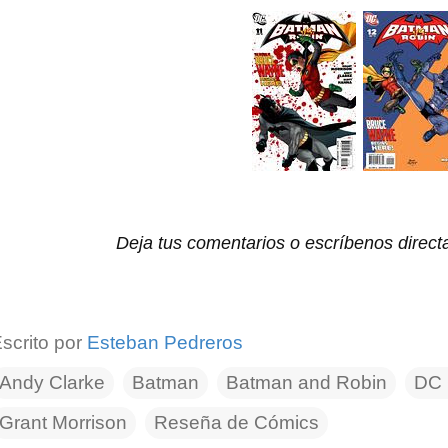
Deja tus comentarios o escríbenos direc
scrito por
Esteban Pedreros
Andy Clarke
Batman
Batman and Robin
DC 
Grant Morrison
Reseña de Cómics