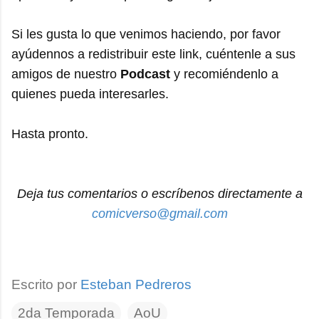
Si les gusta lo que venimos haciendo, por favor
ayúdennos a redistribuir este link, cuéntenle a sus
amigos de nuestro
Podcast
y recomiéndenlo a
quienes pueda interesarles.
Hasta pronto.
Deja tus comentarios o escríbenos directamente a
comicverso@gmail.com
Escrito por
Esteban Pedreros
2da Temporada
AoU