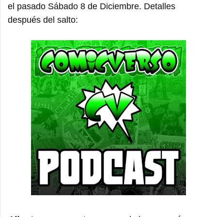
el pasado Sábado 8 de Diciembre. Detalles
después del salto: