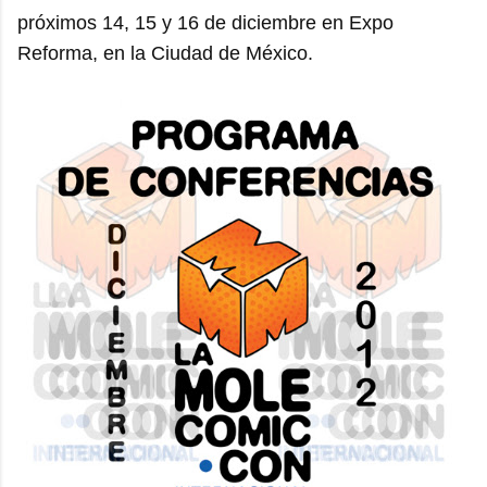
próximos 14, 15 y 16 de diciembre en Expo
Reforma, en la Ciudad de México.