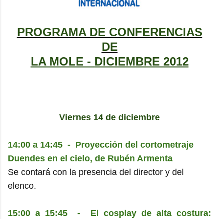
PROGRAMA DE CONFERENCIAS
DE
LA MOLE -
DICIEMBRE 2012
Viernes 14 de diciembre
14:00 a 14:45 - Proyección del cortometraje
Duendes en el cielo, de Rubén Armenta
Se contará con la presencia del director y del
elenco.
15:00 a 15:45 - El cosplay de alta costura: