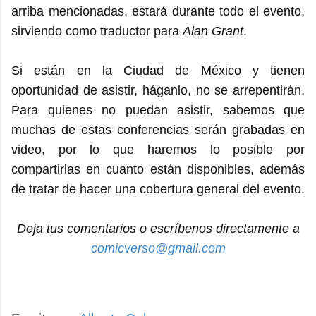
arriba mencionadas, estará durante todo el evento,
sirviendo como traductor para
Alan Grant
.
Si están en la Ciudad de México y tienen
oportunidad de asistir, háganlo, no se arrepentirán.
Para quienes no puedan asistir, sabemos que
muchas de estas conferencias serán grabadas en
video, por lo que haremos lo posible por
compartirlas en cuanto están disponibles, además
de tratar de hacer una cobertura general del evento.
Deja tus comentarios o escríbenos directamente a
comicverso@gmail.com