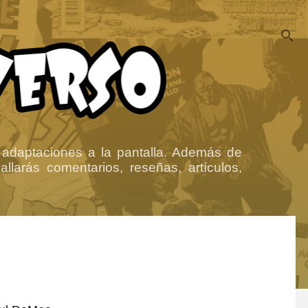
 adaptaciones a la pantalla. Además de
llarás comentarios, reseñas, artículos,