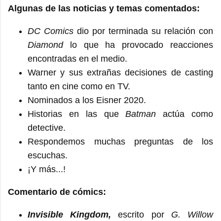
Algunas de las noticias y temas comentados:
DC Comics
dio por terminada su relación con
Diamond
lo que ha provocado reacciones
encontradas en el medio.
Warner y sus extrañas decisiones de casting
tanto en cine como en TV.
Nominados a los Eisner 2020.
Historias en las que
Batman
actúa como
detective.
Respondemos muchas preguntas de los
escuchas.
¡Y más...!
Comentario de
cómics
:
Invisible Kingdom,
escrito por
G. Willow