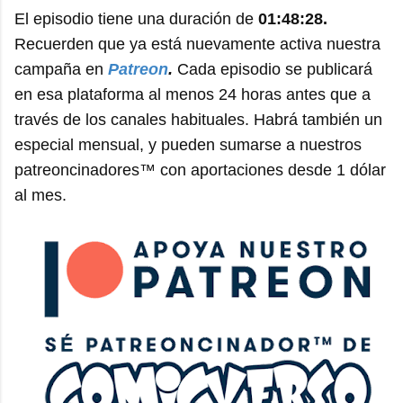
El episodio tiene una duración de
01:48:28.
Recuerden que ya está nuevamente activa nuestra
campaña en
Patreon
.
Cada episodio se publicará
en esa plataforma al menos 24 horas antes que a
través de los canales habituales. Habrá también un
especial mensual, y pueden sumarse a nuestros
patreoncinadores™ con aportaciones desde 1 dólar
al mes.