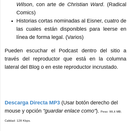
Wilson
, con arte de
Christian Ward
. (Radical
Comics)
Historias cortas nominadas al Eisner, cuatro de
las cuales están disponibles para leerse en
línea de forma legal. (Varios)
Pueden escuchar el Podcast dentro del sitio a
través del reproductor que está en la columna
lateral del Blog o en este reproductor incrustado.
Descarga Directa MP3
(Usar botón derecho del
mouse y opción
"guardar enlace como"
).
Peso: 99,4 MB;
Calidad: 128 Kbps.