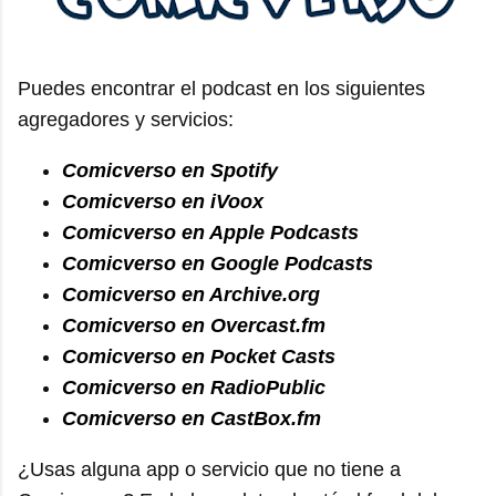
Puedes encontrar el podcast en los siguientes
agregadores y servicios:
Comicverso en Spotify
Comicverso en iVoox
Comicverso en Apple Podcasts
Comicverso en Google Podcasts
Comicverso en Archive.org
Comicverso en Overcast.fm
Comicverso en Pocket Casts
Comicverso en RadioPublic
Comicverso en CastBox.fm
¿Usas alguna app o servicio que no tiene a