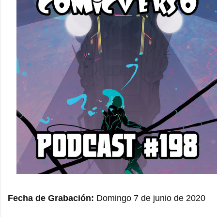
Fecha de Grabación:
Domingo 7 de junio de 2020