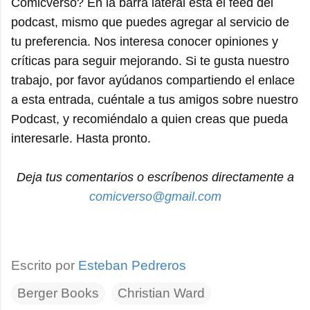
Comicverso? En la barra lateral está el feed del
podcast, mismo que puedes agregar al servicio de
tu preferencia. Nos interesa conocer opiniones y
críticas para seguir mejorando. Si te gusta nuestro
trabajo, por favor ayúdanos compartiendo el enlace
a esta entrada, cuéntale a tus amigos sobre nuestro
Podcast, y recomiéndalo a quien creas que pueda
interesarle. Hasta pronto.
Deja tus comentarios o escríbenos directamente a
comicverso@gmail.com
Escrito por
Esteban Pedreros
Berger Books
Christian Ward