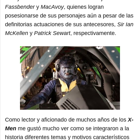
Fassbender
y
MacAvoy
, quienes logran
posesionarse de sus personajes aún a pesar de las
definitorias actuaciones de sus antecesores,
Sir Ian
McKellen
y
Patrick Sewart
, respectivamente.
Como lector y aficionado de muchos años de los
X-
Men
me gustó mucho ver como se integraron a la
historia diferentes temas y motivos característicos