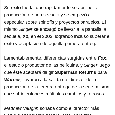
Su éxito fue tal que rápidamente se aprobó la
producción de una secuela y se empezó a
especular sobre spinoffs y proyectos paralelos. El
mismo
Singer
se encargó de llevar a la pantalla la
secuela,
X2
, en el 2003, logrando incluso superar el
éxito y aceptación de aquella primera entrega.
Lamentablemente, diferencias surgidas entre
Fox
,
el estudio productor de las películas, y
Singer
luego
que éste aceptará dirigir
Superman Returns
para
Warner
, llevaron a la salida del director de la
producción de la tercera entrega de la serie, misma
que sufrió entonces múltiples cambios y retrasos.
Matthew Vaughn
sonaba como el director más