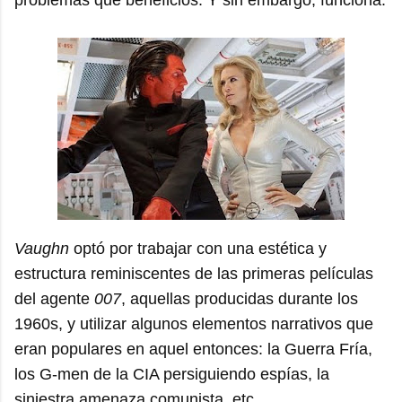
Vaughn
optó por trabajar con una estética y
estructura reminiscentes de las primeras películas
del agente
007
, aquellas producidas durante los
1960s, y utilizar algunos elementos narrativos que
eran populares en aquel entonces: la Guerra Fría,
los G-men de la CIA persiguiendo espías, la
siniestra amenaza comunista, etc.