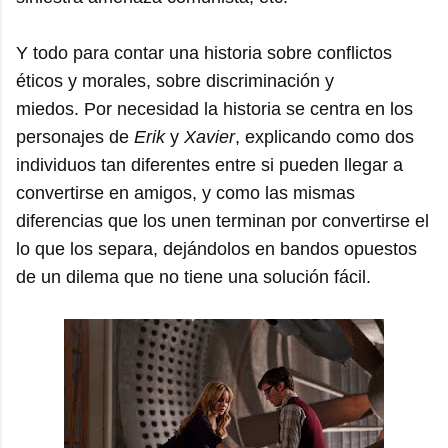
Y todo para contar una historia sobre conflictos
éticos y morales, sobre discriminación y
miedos. Por necesidad la historia se centra en los
personajes de
Erik
y
Xavier
, explicando como dos
individuos tan diferentes entre si pueden llegar a
convertirse en amigos, y como las mismas
diferencias que los unen terminan por convertirse el
lo que los separa, dejándolos en bandos opuestos
de un dilema que no tiene una solución fácil.