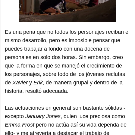
Es una pena que no todos los personajes reciban el
mismo desarrollo, pero es imposible pensar que
puedes trabajar a fondo con una docena de
personajes en solo dos horas. Sin embargo, creo
que la forma en que se manejó el crecimiento de
los personajes, sobre todo de los jóvenes reclutas
de
Xavier
y
Erik
, de manera grupal y dentro de la
historia, resultó adecuada.
Las actuaciones en general son bastante sólidas -
excepto
January Jones
, quien luce preciosa como
Emma Frost
pero no actúa así su vida dependa de
ello- y me atrevería a destacar el trabajo de