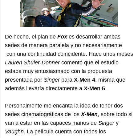
De hecho, el plan de
Fox
es desarrollar ambas
series de manera paralela y no necesariamente
con una continuidad coincidente. Hace unos meses
Lauren Shuler-Donner
comentó que el estudio
estaba muy entusiasmado con la propuesta
presentada por
Singer
para
X-Men 4
, misma que
además llevaría directamente a
X-Men 5
.
Personalmente me encanta la idea de tener dos
series cinematográficas de los
X-Men
, sobre todo si
van a estar en las capaces manos de
Singer
y
Vaughn
. La película cuenta con todos los