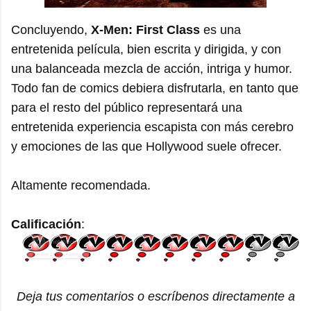
Concluyendo,
X-Men: First Class
es una
entretenida película, bien escrita y dirigida, y con
una balanceada mezcla de acción, intriga y humor.
Todo fan de comics debiera disfrutarla, en tanto que
para el resto del público representará una
entretenida experiencia escapista con más cerebro
y emociones de las que Hollywood suele ofrecer.
Altamente recomendada.
Calificación
:
Deja tus comentarios o escríbenos directamente a