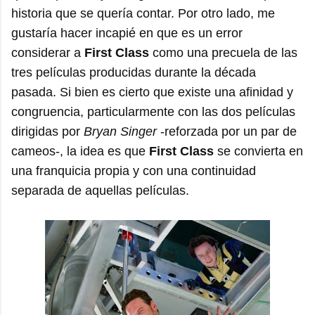
historia que se quería contar. Por otro lado, me
gustaría hacer incapié en que es un error
considerar a
First Class
como una precuela de las
tres películas producidas durante la década
pasada. Si bien es cierto que existe una afinidad y
congruencia, particularmente con las dos películas
dirigidas por
Bryan Singer
-reforzada por un par de
cameos-, la idea es que
First Class
se convierta en
una franquicia propia y con una continuidad
separada de aquellas películas.