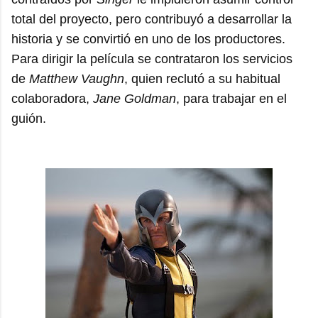
total del proyecto, pero contribuyó a desarrollar la
historia y se convirtió en uno de los productores.
Para dirigir la película se contrataron los servicios
de
Matthew Vaughn
, quien reclutó a su habitual
colaboradora,
Jane Goldman
, para trabajar en el
guión.