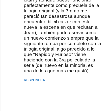
perfectamente como precuela de la
trilogia original (y la 3ra no me
pareció tan desastrosa aunque
encuentro dificil calzar con esta
nueva la escena en que reclutan a
Jean), también podría servir como
un nuevo comienzo siempre que la
siguiente rompa por completo con la
trilogia original, algo parecido a lo
que "Rapido y Furioso" viene
haciendo con la 3ra pelicula de la
serie (de nuevo en la minoria, es
una de las que más me gustó).
RESPONDER