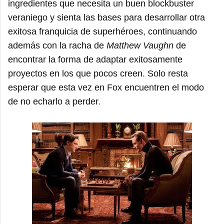
ingredientes que necesita un buen blockbuster
veraniego y sienta las bases para desarrollar otra
exitosa franquicia de superhéroes, continuando
además con la racha de
Matthew Vaughn
de
encontrar la forma de adaptar exitosamente
proyectos en los que pocos creen. Solo resta
esperar que esta vez en Fox encuentren el modo
de no echarlo a perder.