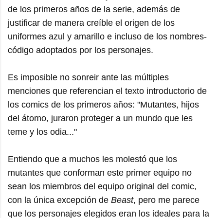
de los primeros años de la serie, además de
justificar de manera creíble el origen de los
uniformes azul y amarillo e incluso de los nombres-
código adoptados por los personajes.
Es imposible no sonreir ante las múltiples
menciones que referencian el texto introductorio de
los comics de los primeros años: "Mutantes, hijos
del átomo, juraron proteger a un mundo que les
teme y los odia..."
Entiendo que a muchos les molestó que los
mutantes que conforman este primer equipo no
sean los miembros del equipo original del comic,
con la única excepción de
Beast
, pero me parece
que los personajes elegidos eran los ideales para la