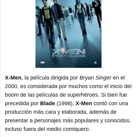
X-Men
, la película dirigida por
Bryan Singer
en el
2000, es considerada por muchos como el inicio del
boom de las películas de superhéroes. Si bien fue
precedida por
Blade
(1998),
X-Men
contó con una
producción más cara y elaborada, además de
presentar a personajes más populares y conocidos,
incluso fuera del medio comiquero.