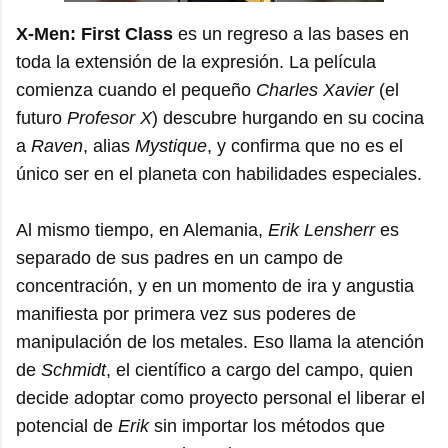
X-Men: First Class
es un regreso a las bases en
toda la extensión de la expresión. La película
comienza cuando el pequeño
Charles Xavier
(el
futuro
Profesor X
) descubre hurgando en su cocina
a
Raven
, alias
Mystique
, y confirma que no es el
único ser en el planeta con habilidades especiales.
Al mismo tiempo, en Alemania,
Erik Lensherr
es
separado de sus padres en un campo de
concentración, y en un momento de ira y angustia
manifiesta por primera vez sus poderes de
manipulación de los metales. Eso llama la atención
de
Schmidt
, el científico a cargo del campo, quien
decide adoptar como proyecto personal el liberar el
potencial de
Erik
sin importar los métodos que