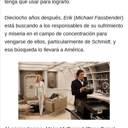
tenga que usar para lograrlo.
Dieciocho años después,
Erik
(
Michael Fassbender
)
está buscando a los responsables de su sufrimiento
y miseria en el campo de concentración para
vengarse de ellos, particularmente de
Schmidt
, y
esa búsqueda lo llevará a América.