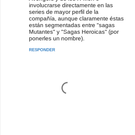
involucrarse directamente en las
series de mayor perfil de la
compañía, aunque claramente éstas
están segmentadas entre "sagas
Mutantes" y "Sagas Heroicas" (por
ponerles un nombre).
RESPONDER