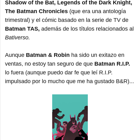
Shadow of the Bat, Legends of the Dark Knight,
The Batman Chronicles
(que era una antología
trimestral) y el cómic basado en la serie de TV de
Batman TAS,
además de los títulos relacionados al
Bativerso.
Aunque
Batman & Robin
ha sido un exitazo en
ventas, no estoy tan seguro de que
Batman R.I.P.
lo fuera (aunque puedo dar fe que leí R.I.P.
impulsado por lo mucho que me ha gustado B&R)...