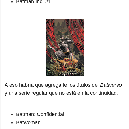
Batman Inc. #1
A eso habría que agregarle los títulos del
Bativerso
y una serie regular que no está en la continuidad:
Batman: Confidential
Batwoman