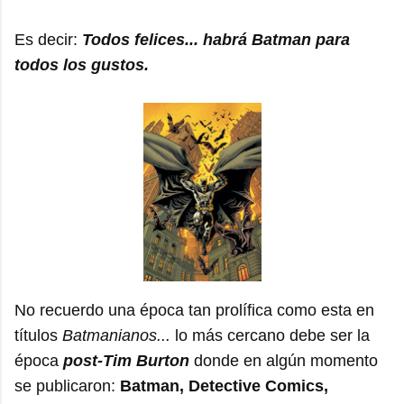
Es decir:
Todos felices... habrá Batman para
todos los gustos.
No recuerdo una época tan prolífica como esta en
títulos
Batmanianos...
lo más cercano debe ser la
época
post-Tim Burton
donde en algún momento
se publicaron:
Batman, Detective Comics,