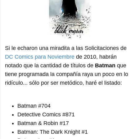
Si le echaron una miradita a las Solicitaciones de
DC Comics para Noviembre
de 2010, habrán
notado que la cantidad de títulos de
Batman
que
tiene programada la compañía raya un poco en lo
ridículo... sólo por ser metódico, haré el listado:
Batman #704
Detective Comics #871
Batman & Robin #17
Batman: The Dark Knight #1