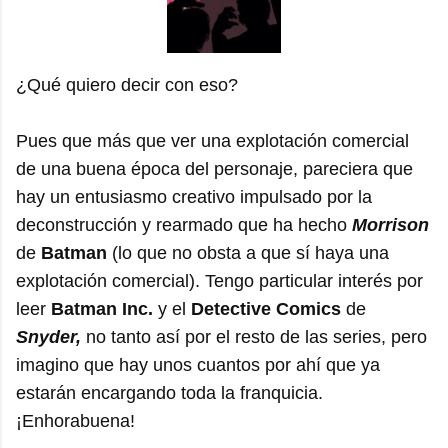
¿Qué quiero decir con eso?
Pues que más que ver una explotación comercial
de una buena época del personaje, pareciera que
hay un entusiasmo creativo impulsado por la
deconstrucción y rearmado que ha hecho
Morrison
de
Batman
(lo que no obsta a que sí haya una
explotación comercial). Tengo particular interés por
leer
Batman Inc.
y el
Detective Comics
de
Snyder,
no tanto así por el resto de las series, pero
imagino que hay unos cuantos por ahí que ya
estarán encargando toda la franquicia.
¡Enhorabuena!