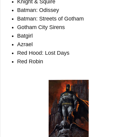
Knight & Squire
Batman: Odissey
Batman: Streets of Gotham
Gotham City Sirens
Batgirl
Azrael
Red Hood: Lost Days
Red Robin