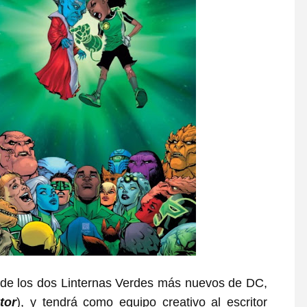
 de los dos Linternas Verdes más nuevos de DC,
tor
), y tendrá como equipo creativo al escritor