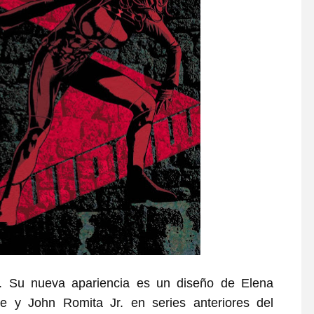
. Su nueva apariencia es un diseño de Elena
e y John Romita Jr. en series anteriores del