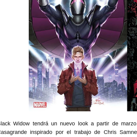
lack Widow tendrá un nuevo look a partir de marzo
asagrande inspirado por el trabajo de Chris Samne