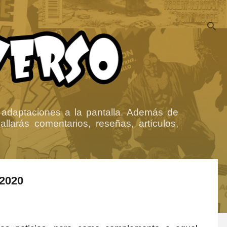
 adaptaciones a la pantalla. Además de
llarás comentarios, reseñas, artículos,
 2020