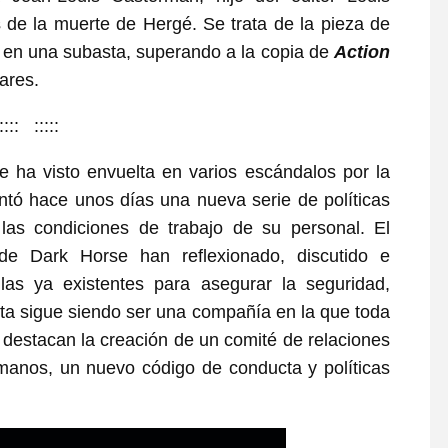
de la muerte de Hergé. Se trata de la pieza de
o en una subasta, superando a la copia de
Action
ares.
:::: :::::
e ha visto envuelta en varios escándalos por la
tó hace unos días una nueva serie de políticas
las condiciones de trabajo de su personal. El
de Dark Horse han reflexionado, discutido e
las ya existentes para asegurar la seguridad,
eta sigue siendo ser una compañía en la que toda
 destacan la creación de un comité de relaciones
manos, un nuevo código de conducta y políticas