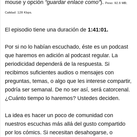
mouse y opción
"guardar enlace como"
).
Peso: 92.6 MB;
Calidad: 128 Kbps.
El episodio tiene una duración de
1:41:01.
Por si no lo habían escuchado, éste es un podcast
que haremos en adición al podcast regular. La
periodicidad dependerá de la respuesta. Si
recibimos suficientes audios o mensajes con
preguntas, temas, o algo que les interese compartir,
podría ser semanal. De no ser así, será catorcenal.
¿Cuánto tiempo lo haremos? Ustedes deciden.
La idea es hacer un poco de comunidad con
nuestros escuchas más allá del gusto compartido
por los cómics. Si necesitan desahogarse, o