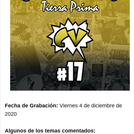
Fecha de Grabación:
Viernes 4 de diciembre de
2020
Algunos de los temas comentados: