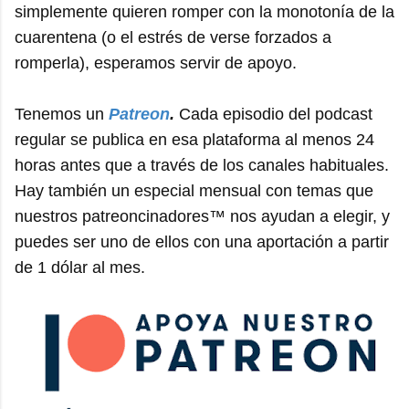
simplemente quieren romper con la monotonía de la
cuarentena (o el estrés de verse forzados a
romperla), esperamos servir de apoyo.
Tenemos un
Patreon
.
Cada episodio del podcast
regular se publica en esa plataforma al menos 24
horas antes que a través de los canales habituales.
Hay también un especial mensual con temas que
nuestros patreoncinadores™ nos ayudan a elegir, y
puedes ser uno de ellos con una aportación a partir
de 1 dólar al mes.