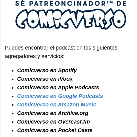
Puedes encontrar el podcast en los siguientes
agregadores y servicios:
Comicverso en Spotify
Comicverso en iVoox
Comicverso en Apple Podcasts
Comicverso en Google Podcasts
Comicverso en Amazon Music
Comicverso en Archive.org
Comicverso en Overcast.fm
Comicverso en Pocket Casts