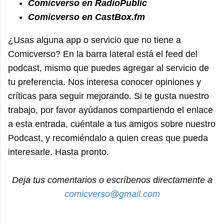
Comicverso en RadioPublic
Comicverso en CastBox.fm
¿Usas alguna app o servicio que no tiene a
Comicverso? En la barra lateral está el feed del
podcast, mismo que puedes agregar al servicio de
tu preferencia. Nos interesa conocer opiniones y
críticas para seguir mejorando. Si te gusta nuestro
trabajo, por favor ayúdanos compartiendo el enlace
a esta entrada, cuéntale a tus amigos sobre nuestro
Podcast, y recomiéndalo a quien creas que pueda
interesarle. Hasta pronto.
Deja tus comentarios o escríbenos directamente a
comicverso@gmail.com