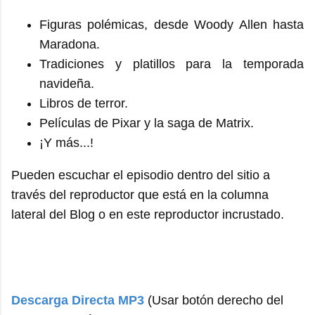
Figuras polémicas, desde Woody Allen hasta
Maradona.
Tradiciones y platillos para la temporada
navideña.
Libros de terror.
Películas de Pixar y la saga de Matrix.
¡Y más...!
Pueden escuchar el episodio dentro del sitio a
través del reproductor que está en la columna
lateral del Blog o en este reproductor incrustado.
Descarga Directa MP3
(Usar botón derecho del