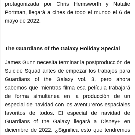
protagonizada por Chris Hemsworth y Natalie
Portman, llegará a cines de todo el mundo el 6 de
mayo de 2022.
The Guardians of the Galaxy Holiday Special
James Gunn necesita terminar la postproducción de
Suicide Squad antes de empezar los trabajos para
Guardians of the Galaxy vol. 3, pero ahora
sabemos que mientras filma esa película trabajará
de forma simultánea en la producción de un
especial de navidad con los aventureros espaciales
favoritos de todos. El especial de navidad de
Guardians of the Galaxy llegará a Disney+ en
diciembre de 2022. ¿Significa esto que tendremos