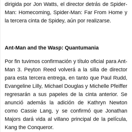
dirigida por Jon Watts, el director detrás de Spider-
Man: Homecoming, Spider-Man: Far From Home y
la tercera cinta de Spidey, aún por realizarse.
Ant-Man and the Wasp: Quantumania
Por fin tuvimos confirmación y título oficial para Ant-
Man 3. Peyton Reed volverá a la silla de director
para esta tercera entrega, en tanto que Paul Rudd,
Evangeline Lilly, Michael Douglas y Michelle Pfeiffer
regresarán a sus papeles de la cinta anterior. Se
anunció además la adición de Kathryn Newton
como Cassie Lang, y se confirmó que Jonathan
Majors dará vida al villano principal de la película,
Kang the Conqueror.