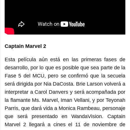
Captain Marvel 2
Esta película aún está en las primeras fases de
desarrollo, por lo que es posible que sea parte de la
Fase 5 del MCU, pero se confirmó que la secuela
será dirigida por Nia DaCosta. Brie Larson volverá a
interpretar a Carol Danvers y será acompañada por
la flamante Ms. Marvel, Iman Vellani, y por Teyonah
Parris, que dará vida a Monica Rambeau, personaje
que será presentado en WandaVision. Captain
Marvel 2 llegará a cines el 11 de noviembre de