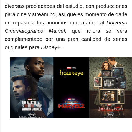
diversas propiedades del estudio, con producciones
para cine y streaming, así que es momento de darle
un repaso a los anuncios que atañen al
Universo
Cinematográfico Marvel
, que ahora se verá
complementado por una gran cantidad de series
originales para
Disney+
.