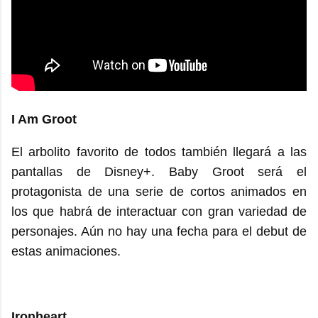
I Am Groot
El arbolito favorito de todos también llegará a las
pantallas de Disney+. Baby Groot será el
protagonista de una serie de cortos animados en
los que habrá de interactuar con gran variedad de
personajes. Aún no hay una fecha para el debut de
estas animaciones.
Ironheart