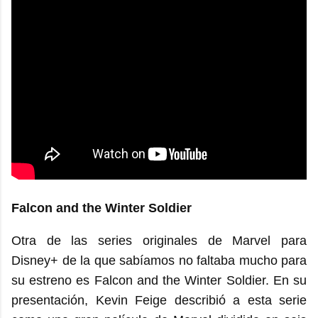
Falcon and the Winter Soldier
Otra de las series originales de Marvel para
Disney+ de la que sabíamos no faltaba mucho para
su estreno es Falcon and the Winter Soldier. En su
presentación, Kevin Feige describió a esta serie