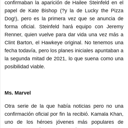
confirmaban la aparición de Hailee Steinfeld en el
papel de Kate Bishop (?y la de Lucky the Pizza
Dog!), pero es la primera vez que se anuncia de
forma oficial. Steinfeld hará equipo con Jeremy
Renner, quien vuelve para dar vida una vez más a
Clint Barton, el Hawkeye original. No tenemos una
fecha todavía, pero los planes iniciales apuntaban a
la segunda mitad de 2021, lo que suena como una
posibilidad viable.
Ms. Marvel
Otra serie de la que había noticias pero no una
confirmación oficial por fin la recibió. Kamala Khan,
uno de los héroes jóvenes más populares de