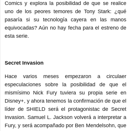
Comics y explora la posibilidad de que se realice
uno de los peores temores de Tony Stark: ¿qué
pasaría si su tecnología cayera en las manos
equivocadas? Aún no hay fecha para el estreno de
esta serie.
Secret Invasion
Hace varios meses empezaron a circulaer
especulaciones sobre la posibilidad de que el
mismísimo Nick Fury tuviera su propia serie en
Disney+, y ahora tenemos la confirmación de que el
líder de SHIELD será el protagonistac de Secret
Invasion. Samuel L. Jackson volverá a interpretar a
Fury, y será acompañado por Ben Mendelsohn, que