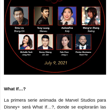
What If…?
La primera serie animada de Marvel Studios para
Disney+ será What If…?, donde se explorarán las