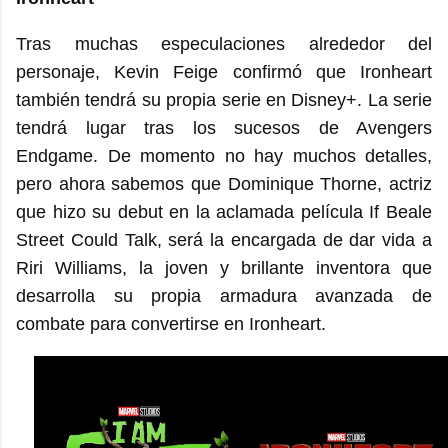
Tras muchas especulaciones alrededor del
personaje, Kevin Feige confirmó que Ironheart
también tendrá su propia serie en Disney+. La serie
tendrá lugar tras los sucesos de Avengers
Endgame. De momento no hay muchos detalles,
pero ahora sabemos que Dominique Thorne, actriz
que hizo su debut en la aclamada película If Beale
Street Could Talk, será la encargada de dar vida a
Riri Williams, la joven y brillante inventora que
desarrolla su propia armadura avanzada de
combate para convertirse en Ironheart.