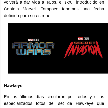
volverá a dar vida a Talos, el skrull introducido en
Captain Marvel. Tampoco tenemos una fecha
definida para su estreno.
Hawkeye
En los últimos días circularon por redes y sitios
especializados fotos del set de Hawkeye que