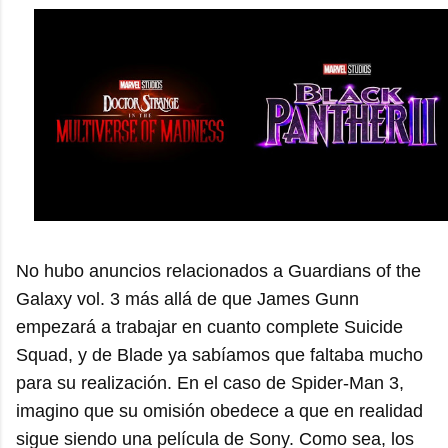
No hubo anuncios relacionados a Guardians of the
Galaxy vol. 3 más allá de que James Gunn
empezará a trabajar en cuanto complete Suicide
Squad, y de Blade ya sabíamos que faltaba mucho
para su realización. En el caso de Spider-Man 3,
imagino que su omisión obedece a que en realidad
sigue siendo una película de Sony. Como sea, los