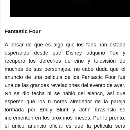
Fantastic Four
A pesar de que es algo que los fans han estado
esperando desde que Disney adquirió Fox y
recuperó los derechos de cine y televisión de
muchos de sus personajes, no cabe duda que el
anuncio de una película de los Fantastic Four fue
una de las grandes revelaciones del evento de ayer.
No se dio fecha ni se habló del elenco, así que
esperen que los rumores alrededor de la pareja
formada por Emily Blunt y John Krasinski se
incrementen en los próximos meses. Por lo pronto,
el único anuncio oficial es que la película será