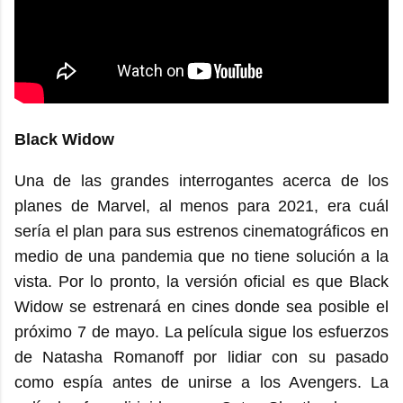
Black Widow
Una de las grandes interrogantes acerca de los
planes de Marvel, al menos para 2021, era cuál
sería el plan para sus estrenos cinematográficos en
medio de una pandemia que no tiene solución a la
vista. Por lo pronto, la versión oficial es que Black
Widow se estrenará en cines donde sea posible el
próximo 7 de mayo. La película sigue los esfuerzos
de Natasha Romanoff por lidiar con su pasado
como espía antes de unirse a los Avengers. La