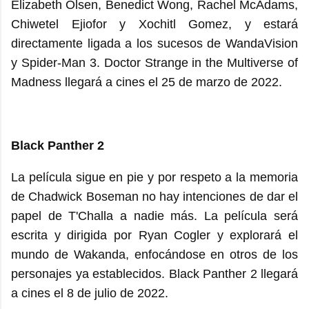
Elizabeth Olsen, Benedict Wong, Rachel McAdams,
Chiwetel Ejiofor y Xochitl Gomez, y estará
directamente ligada a los sucesos de WandaVision
y Spider-Man 3. Doctor Strange in the Multiverse of
Madness llegará a cines el 25 de marzo de 2022.
Black Panther 2
La película sigue en pie y por respeto a la memoria
de Chadwick Boseman no hay intenciones de dar el
papel de T'Challa a nadie más. La película será
escrita y dirigida por Ryan Cogler y explorará el
mundo de Wakanda, enfocándose en otros de los
personajes ya establecidos. Black Panther 2 llegará
a cines el 8 de julio de 2022.