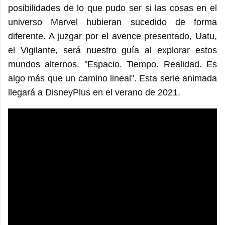
posibilidades de lo que pudo ser si las cosas en el
universo Marvel hubieran sucedido de forma
diferente. A juzgar por el avence presentado, Uatu,
el Vigilante, será nuestro guía al explorar estos
mundos alternos. "Espacio. Tiempo. Realidad. Es
algo más que un camino lineal". Esta serie animada
llegará a DisneyPlus en el verano de 2021.