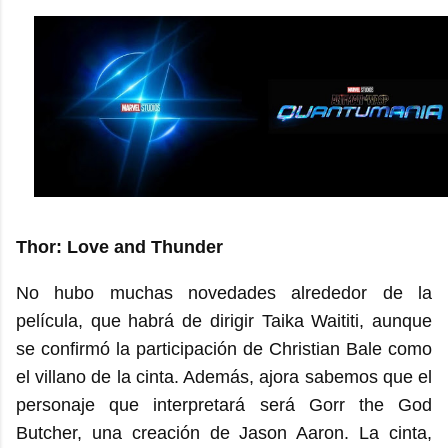
Thor: Love and Thunder
No hubo muchas novedades alrededor de la
película, que habrá de dirigir Taika Waititi, aunque
se confirmó la participación de Christian Bale como
el villano de la cinta. Además, ajora sabemos que el
personaje que interpretará será Gorr the God
Butcher, una creación de Jason Aaron. La cinta,