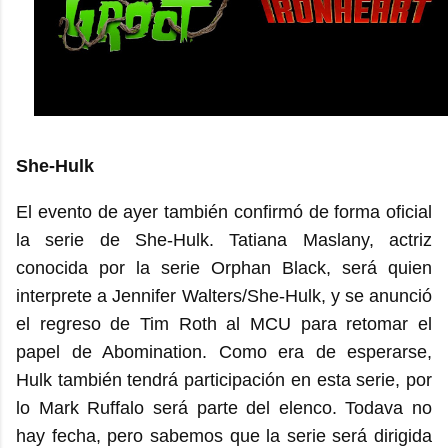
She-Hulk
El evento de ayer también confirmó de forma oficial
la serie de She-Hulk. Tatiana Maslany, actriz
conocida por la serie Orphan Black, será quien
interprete a Jennifer Walters/She-Hulk, y se anunció
el regreso de Tim Roth al MCU para retomar el
papel de Abomination. Como era de esperarse,
Hulk también tendrá participación en esta serie, por
lo Mark Ruffalo será parte del elenco. Todava no
hay fecha, pero sabemos que la serie será dirigida