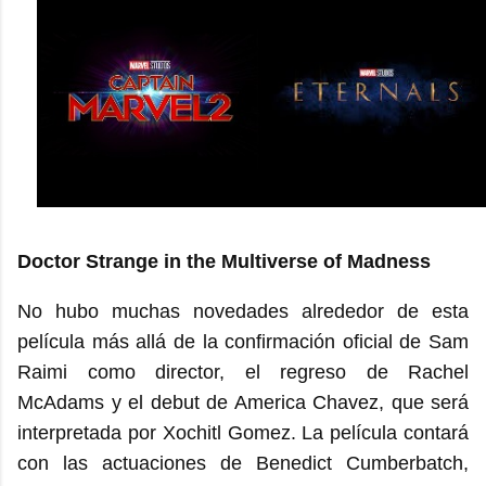
Doctor Strange in the Multiverse of Madness
No hubo muchas novedades alrededor de esta
película más allá de la confirmación oficial de Sam
Raimi como director, el regreso de Rachel
McAdams y el debut de America Chavez, que será
interpretada por Xochitl Gomez. La película contará
con las actuaciones de Benedict Cumberbatch,