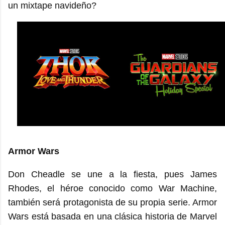
un mixtape navideño?
Armor Wars
Don Cheadle se une a la fiesta, pues James
Rhodes, el héroe conocido como War Machine,
también será protagonista de su propia serie. Armor
Wars está basada en una clásica historia de Marvel