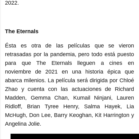
2022.
The Eternals
Ésta es otra de las películas que se vieron
retrasadas por la pandemia, pero todo está puesto
para que The Eternals lleguen a cines en
noviembre de 2021 en una historia épica que
abarca milenios. La película será dirigida por Chloé
Zhao y cuenta con las actuaciones de Richard
Madden, Gemma Chan, Kumail Ninjani, Lauren
Ridloff, Brian Tyree Henry, Salma Hayek, Lia
McHugh, Don Lee, Barry Keoghan, Kit Harrington y
Angelina Jolie.