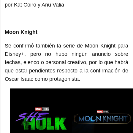
por Kat Coiro y Anu Valia
Moon Knight
Se confirmó también la serie de Moon Knight para
Disney+, pero no hubo ningún anuncio sobre
fechas, elenco o personal creativo, por lo que habrá
que estar pendientes respecto a la confirmación de
Oscar Isaac como protagonista.