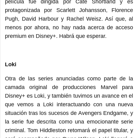
película fue dirigida por Cate Shortland y es
protagonizada por Scarlett Johansson, Florence
Pugh, David Harbour y Rachel Weisz. Así que, al
menos por ahora, no hay nada acerca de acceso
premium en Disney+. Habrá que esperar.
Loki
Otra de las series anunciadas como parte de la
camada original de producciones Marvel para
Disney+ es Loki, y también tuvimos un avance en el
que vemos a Loki interactuando con una nueva
situación tras los sucesos de Avengers Endgame, y
la serie fue descrita como una emocionante serie
criminal. Tom Hiddleston retomará el papel titular, y