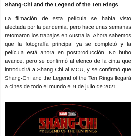
Shang-Chi and the Legend of the Ten Rings
La filmación de esta película se había visto
afectada por la pandemia, pero hace unas semanas
retomaron los trabajos en Australia. Ahora sabemos
que la fotografía principal ya se completó y la
película está ahora en postproducción. No hubo
avance, pero se confirmó al elenco de la cinta que
introducirá a Shang Chi al MCU, y se confirmó que
Shang-Chi and the Legend of the Ten Rings llegará
a cines de todo el mundo el 9 de julio de 2021.