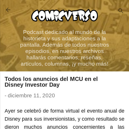
Ir al contenido principal
Podcast dedicado al mundo de la
historieta y sus adaptaciones a la
pantalla. Además de todos nuestros
episodios, en nuestros archivos
hallarás comentarios, reseñas,
artículos, columnas, ¡y mucho más!
Todos los anuncios del MCU en el
Disney Investor Day
-
diciembre 11, 2020
Ayer se celebró de forma virtual el evento anual de
Disney para sus inversionistas, y como resultado se
dieron muchos anuncios concernientes a las