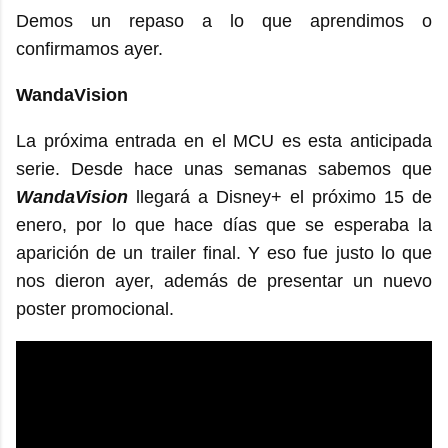
Demos un repaso a lo que aprendimos o
confirmamos ayer.
WandaVision
La próxima entrada en el MCU es esta anticipada
serie. Desde hace unas semanas sabemos que
WandaVision
llegará a Disney+ el próximo 15 de
enero, por lo que hace días que se esperaba la
aparición de un trailer final. Y eso fue justo lo que
nos dieron ayer, además de presentar un nuevo
poster promocional.