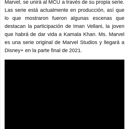
Marvel, se unirá al MCU a través de su propia serie.
Las serie está actualmente en producción, así que
lo que mostraron fueron algunas escenas que
destacan la participación de Iman Vellani, la joven
que habrá de dar vida a Kamala Khan. Ms. Marvel
es una serie original de Marvel Studios y llegará a
Disney+ en la parte final de 2021.