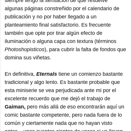
siempre tengo la sensación de que resuelve
algunas páginas constreñido por el calendario de
publicación y no por haber llegado a un
planteamiento final satisfactorio. Es frecuente
también que opte por tirar algún efecto de
iluminación o alguna capa con textura (términos
Photoshopisticos
), para cubrir la falta de fondos que
domina sus viñetas.
En definitiva,
Eternals
tiene un comienzo bastante
tradicional y algo lento. Es bastante probable que
esta miniserie se vea perjudicada ante mi por el
excelente recuerdo que me dejó el trabajo de
Gaiman,
pero más allá de eso encontrarán aquí un
comic bastante competente, pero nada fuera de lo
común y ciertamente nada que no hayan visto