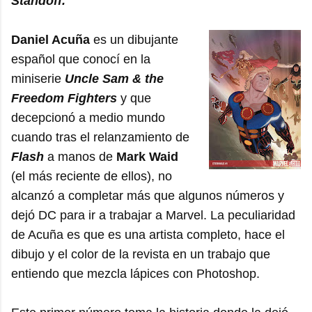
Standoff.
Daniel Acuña
es un dibujante
español que conocí en la
miniserie
Uncle Sam & the
Freedom Fighters
y que
decepcionó a medio mundo
cuando tras el relanzamiento de
Flash
a manos de
Mark Waid
(el más reciente de ellos), no
alcanzó a completar más que algunos números y
dejó DC para ir a trabajar a Marvel. La peculiaridad
de Acuña es que es una artista completo, hace el
dibujo y el color de la revista en un trabajo que
entiendo que mezcla lápices con Photoshop.