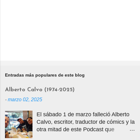
Entradas más populares de este blog
Alberto Calvo (1974-2025)
-
marzo 02, 2025
El sábado 1 de marzo falleció Alberto
Calvo, escritor, traductor de cómics y la
otra mitad de este Podcast que
tercamente mantuvimos vivo por casi