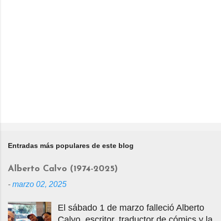
Entradas más populares de este blog
Alberto Calvo (1974-2025)
-
marzo 02, 2025
El sábado 1 de marzo falleció Alberto
Calvo, escritor, traductor de cómics y la