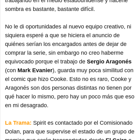
trabajando en el medio estadounidense y hacerle
sombra es bastante, bastante difícil.
No le di oportunidades al nuevo equipo creativo, ni
siquiera esperé a que se hiciera el anuncio de
quiénes serían los encargados antes de dejar de
comprar la serie, sin embargo no creo haberme
equivocado porque el trabajo de
Sergio Aragonés
(con
Mark Evanier
), guarda muy poca similitud con
el comic que hizo Cooke. Esto no es raro, Cooke y
Aragonés son dos personas distintas no tienen por
qué hacer lo mismo, pero hay un poco más que eso
en mi desagrado.
La Trama:
Spirit es contactado por el Comisionado
Dolan, para que supervise el estado de un grupo de