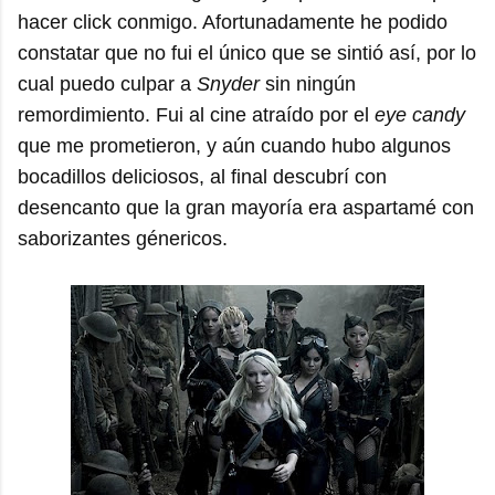
hacer click conmigo. Afortunadamente he podido
constatar que no fui el único que se sintió así, por lo
cual puedo culpar a
Snyder
sin ningún
remordimiento. Fui al cine atraído por el
eye candy
que me prometieron, y aún cuando hubo algunos
bocadillos deliciosos, al final descubrí con
desencanto que la gran mayoría era aspartamé con
saborizantes génericos.