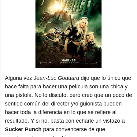
Alguna vez
Jean-Luc Goddard
dijo que lo único que
hace falta para hacer una película son una chica y
una pistola. No lo discuto, pero creo que un poco de
sentido común del director y/o guionista pueden
hacer toda la diferencia en lo que se refiere al
resultado. Y si no, basta con echarle un vistazo a
Sucker Punch
para convencerse de que