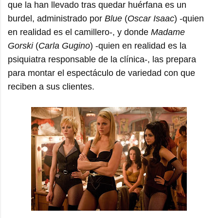
que la han llevado tras quedar huérfana es un
burdel, administrado por
Blue
(
Oscar Isaac
) -quien
en realidad es el camillero-, y donde
Madame
Gorski
(
Carla Gugino
) -quien en realidad es la
psiquiatra responsable de la clínica-, las prepara
para montar el espectáculo de variedad con que
reciben a sus clientes.