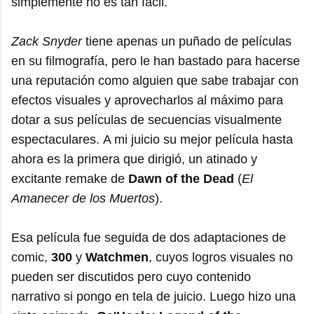
simplemente no es tan fácil.
Zack Snyder
tiene apenas un puñado de películas
en su filmografía, pero le han bastado para hacerse
una reputación como alguien que sabe trabajar con
efectos visuales y aprovecharlos al máximo para
dotar a sus películas de secuencias visualmente
espectaculares. A mi juicio su mejor película hasta
ahora es la primera que dirigió, un atinado y
excitante remake de
Dawn of the Dead
(
El
Amanecer de los Muertos
).
Esa película fue seguida de dos adaptaciones de
comic,
300
y
Watchmen
, cuyos logros visuales no
pueden ser discutidos pero cuyo contenido
narrativo si pongo en tela de juicio. Luego hizo una