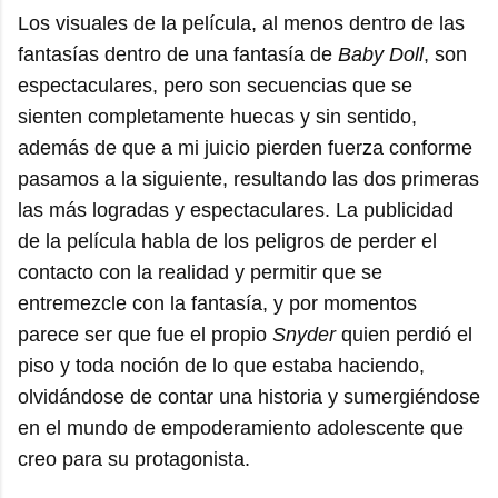
Los visuales de la película, al menos dentro de las
fantasías dentro de una fantasía de
Baby Doll
, son
espectaculares, pero son secuencias que se
sienten completamente huecas y sin sentido,
además de que a mi juicio pierden fuerza conforme
pasamos a la siguiente, resultando las dos primeras
las más logradas y espectaculares. La publicidad
de la película habla de los peligros de perder el
contacto con la realidad y permitir que se
entremezcle con la fantasía, y por momentos
parece ser que fue el propio
Snyder
quien perdió el
piso y toda noción de lo que estaba haciendo,
olvidándose de contar una historia y sumergiéndose
en el mundo de empoderamiento adolescente que
creo para su protagonista.