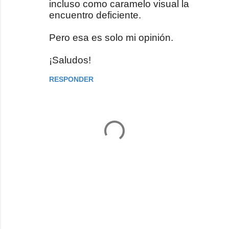
incluso como caramelo visual la
encuentro deficiente.
Pero esa es solo mi opinión.
¡Saludos!
RESPONDER