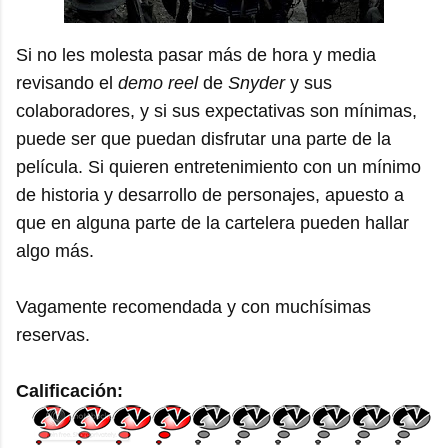
Si no les molesta pasar más de hora y media
revisando el
demo reel
de
Snyder
y sus
colaboradores, y si sus expectativas son mínimas,
puede ser que puedan disfrutar una parte de la
película. Si quieren entretenimiento con un mínimo
de historia y desarrollo de personajes, apuesto a
que en alguna parte de la cartelera pueden hallar
algo más.
Vagamente recomendada y con muchísimas
reservas.
Calificación: