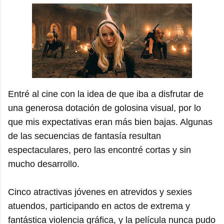
Entré al cine con la idea de que iba a disfrutar de
una generosa dotación de golosina visual, por lo
que mis expectativas eran más bien bajas. Algunas
de las secuencias de fantasía resultan
espectaculares, pero las encontré cortas y sin
mucho desarrollo.
Cinco atractivas jóvenes en atrevidos y sexies
atuendos, participando en actos de extrema y
fantástica violencia gráfica, y la película nunca pudo