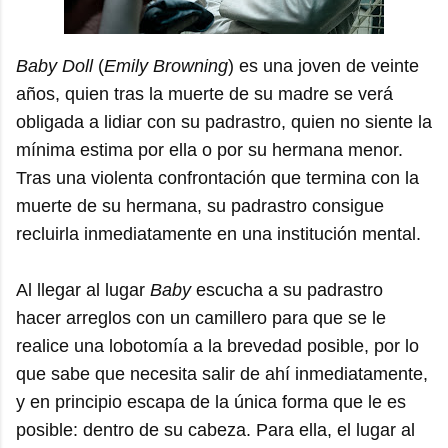
Baby Doll
(
Emily Browning
) es una joven de veinte
años, quien tras la muerte de su madre se verá
obligada a lidiar con su padrastro, quien no siente la
mínima estima por ella o por su hermana menor.
Tras una violenta confrontación que termina con la
muerte de su hermana, su padrastro consigue
recluirla inmediatamente en una institución mental.
Al llegar al lugar
Baby
escucha a su padrastro
hacer arreglos con un camillero para que se le
realice una lobotomía a la brevedad posible, por lo
que sabe que necesita salir de ahí inmediatamente,
y en principio escapa de la única forma que le es
posible: dentro de su cabeza. Para ella, el lugar al