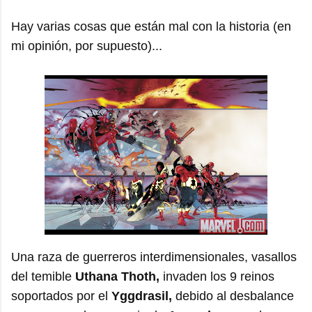
Hay varias cosas que están mal con la historia (en
mi opinión, por supuesto)...
Una raza de guerreros interdimensionales, vasallos
del temible
Uthana Thoth,
invaden los 9 reinos
soportados por el
Yggdrasil,
debido al desbalance