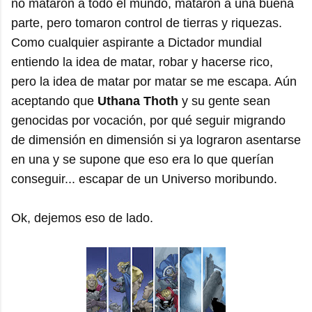
no mataron a todo el mundo, mataron a una buena
parte, pero tomaron control de tierras y riquezas.
Como cualquier aspirante a Dictador mundial
entiendo la idea de matar, robar y hacerse rico,
pero la idea de matar por matar se me escapa. Aún
aceptando que
Uthana Thoth
y su gente sean
genocidas por vocación, por qué seguir migrando
de dimensión en dimensión si ya lograron asentarse
en una y se supone que eso era lo que querían
conseguir... escapar de un Universo moribundo.
Ok, dejemos eso de lado.