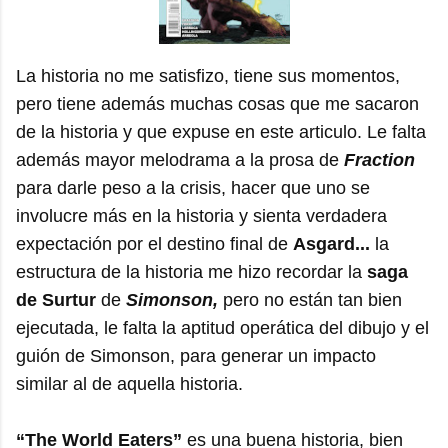
La historia no me satisfizo, tiene sus momentos,
pero tiene además muchas cosas que me sacaron
de la historia y que expuse en este articulo. Le falta
además mayor melodrama a la prosa de
Fraction
para darle peso a la crisis, hacer que uno se
involucre más en la historia y sienta verdadera
expectación por el destino final de
Asgard...
la
estructura de la historia me hizo recordar la
saga
de Surtur
de
Simonson,
pero no están tan bien
ejecutada, le falta la aptitud operática del dibujo y el
guión de Simonson, para generar un impacto
similar al de aquella historia.
“The World Eaters”
es una buena historia, bien