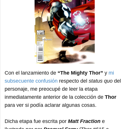
Con el lanzamiento de
“The Mighty Thor”
y
mi
subsecuente confusión
respecto del
status quo
del
personaje, me preocupé de leer la etapa
inmediatamente anterior de la colección de
Thor
para ver si podía aclarar algunas cosas.
Dicha etapa fue escrita por
Matt Fraction
e