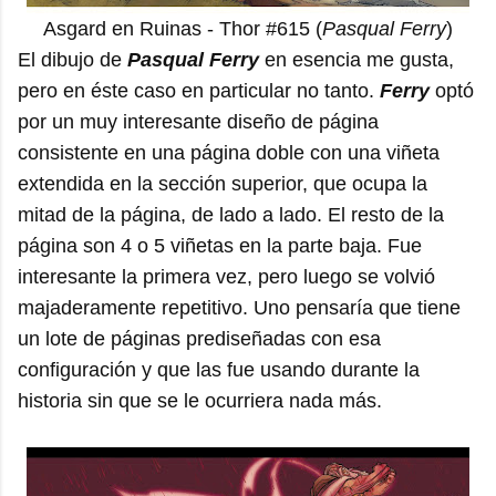
Asgard en Ruinas - Thor #615 (
Pasqual Ferry
)
El dibujo de
Pasqual Ferry
en esencia me gusta,
pero en éste caso en particular no tanto.
Ferry
optó
por un muy interesante diseño de página
consistente en una página doble con una viñeta
extendida en la sección superior, que ocupa la
mitad de la página, de lado a lado. El resto de la
página son 4 o 5 viñetas en la parte baja. Fue
interesante la primera vez, pero luego se volvió
majaderamente repetitivo. Uno pensaría que tiene
un lote de páginas prediseñadas con esa
configuración y que las fue usando durante la
historia sin que se le ocurriera nada más.