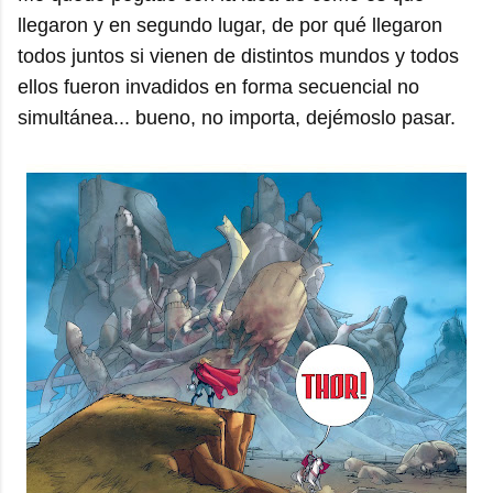
llegaron y en segundo lugar, de por qué llegaron
todos juntos si vienen de distintos mundos y todos
ellos fueron invadidos en forma secuencial no
simultánea... bueno, no importa, dejémoslo pasar.