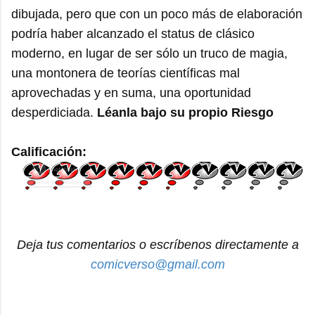
dibujada, pero que con un poco más de elaboración
podría haber alcanzado el status de clásico
moderno, en lugar de ser sólo un truco de magia,
una montonera de teorías científicas mal
aprovechadas y en suma, una oportunidad
desperdiciada.
Léanla bajo su propio Riesgo
Calificación:
Deja tus comentarios o escríbenos directamente a
comicverso@gmail.com