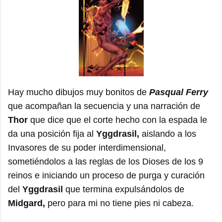
Hay mucho dibujos muy bonitos de
Pasqual Ferry
que acompañan la secuencia y una narración de
Thor
que dice que el corte hecho con la espada le
da una posición fija al
Yggdrasil,
aislando a los
Invasores de su poder interdimensional,
sometiéndolos a las reglas de los Dioses de los 9
reinos e iniciando un proceso de purga y curación
del
Yggdrasil
que termina expulsándolos de
Midgard,
pero para mi no tiene pies ni cabeza.