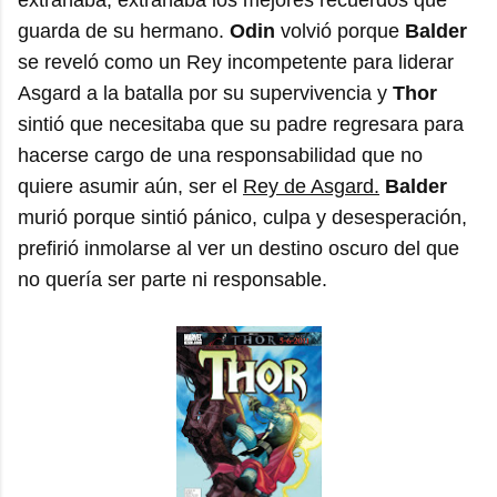
guarda de su hermano.
Odin
volvió porque
Balder
se reveló como un Rey incompetente para liderar
Asgard a la batalla por su supervivencia y
Thor
sintió que necesitaba que su padre regresara para
hacerse cargo de una responsabilidad que no
quiere asumir aún, ser el
Rey de Asgard.
Balder
murió porque sintió pánico, culpa y desesperación,
prefirió inmolarse al ver un destino oscuro del que
no quería ser parte ni responsable.