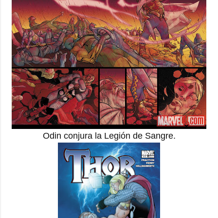
Odin conjura la Legión de Sangre.