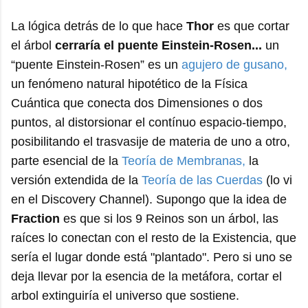
La lógica detrás de lo que hace
Thor
es que cortar
el árbol
cerraría el puente Einstein-Rosen...
un
“puente Einstein-Rosen” es un
agujero de gusano,
un fenómeno natural hipotético de la Física
Cuántica que conecta dos Dimensiones o dos
puntos, al distorsionar el contínuo espacio-tiempo,
posibilitando el trasvasije de materia de uno a otro,
parte esencial de la
Teoría de Membranas,
la
versión extendida de la
Teoría de las Cuerdas
(lo vi
en el Discovery Channel). Supongo que la idea de
Fraction
es que si los 9 Reinos son un árbol, las
raíces lo conectan con el resto de la Existencia, que
sería el lugar donde está "plantado". Pero si uno se
deja llevar por la esencia de la metáfora, cortar el
arbol extinguiría el universo que sostiene.