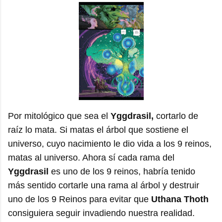
Por mitológico que sea el
Yggdrasil,
cortarlo de
raíz lo mata. Si matas el árbol que sostiene el
universo, cuyo nacimiento le dio vida a los 9 reinos,
matas al universo. Ahora sí cada rama del
Yggdrasil
es uno de los 9 reinos, habría tenido
más sentido cortarle una rama al árbol y destruir
uno de los 9 Reinos para evitar que
Uthana Thoth
consiguiera seguir invadiendo nuestra realidad.