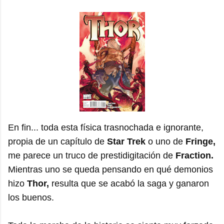
En fin... toda esta física trasnochada e ignorante,
propia de un capítulo de
Star Trek
o uno de
Fringe,
me parece un truco de prestidigitación de
Fraction.
Mientras uno se queda pensando en qué demonios
hizo
Thor,
resulta que se acabó la saga y ganaron
los buenos.