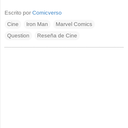
Escrito por
Comicverso
Cine
Iron Man
Marvel Comics
Question
Reseña de Cine