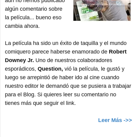
aún no hemos publicado
algún comentario sobre
la película... bueno eso
cambia ahora.
La película ha sido un éxito de taquilla y el mundo
comiquero parece haberse enamorado de
Robert
Downey Jr.
Uno de nuestros colaboradores
esporádicos,
Question,
vió la película, le gustó y
luego se arrepintió de haber ido al cine cuando
nuestro editor le demandó que se pusiera a trabajar
para el Blog. Si quieres leer su comentario no
tienes más que seguir el link.
Leer Más ->>