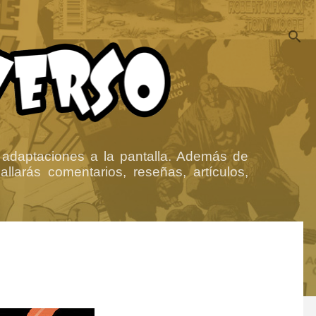
 adaptaciones a la pantalla. Además de
llarás comentarios, reseñas, artículos,