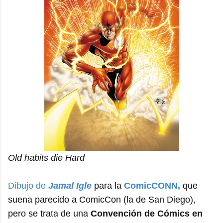
Old habits die Hard
Dibujo de
Jamal Igle
para la
ComicCONN,
que
suena parecido a ComicCon (la de San Diego),
pero se trata de una
Convención de Cómics en