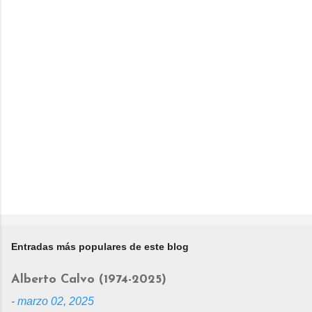
Entradas más populares de este blog
Alberto Calvo (1974-2025)
-
marzo 02, 2025