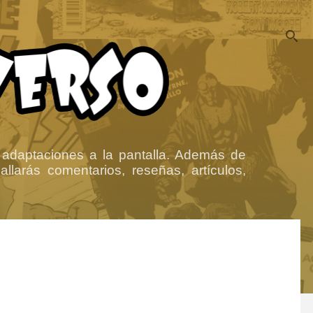
 adaptaciones a la pantalla. Además de
llarás comentarios, reseñas, artículos,