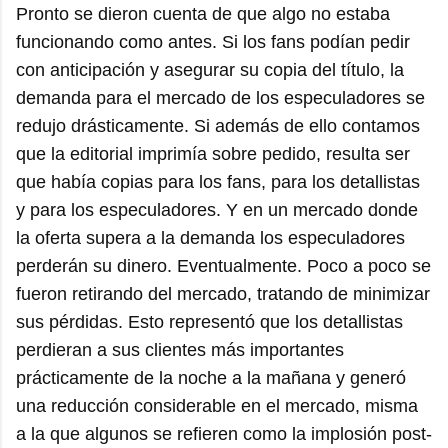
Pronto se dieron cuenta de que algo no estaba
funcionando como antes. Si los fans podían pedir
con anticipación y asegurar su copia del título, la
demanda para el mercado de los especuladores se
redujo drásticamente. Si además de ello contamos
que la editorial imprimía sobre pedido, resulta ser
que había copias para los fans, para los detallistas
y para los especuladores. Y en un mercado donde
la oferta supera a la demanda los especuladores
perderán su dinero. Eventualmente. Poco a poco se
fueron retirando del mercado, tratando de minimizar
sus pérdidas. Esto representó que los detallistas
perdieran a sus clientes más importantes
prácticamente de la noche a la mañana y generó
una reducción considerable en el mercado, misma
a la que algunos se refieren como la implosión post-