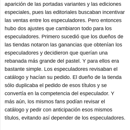
aparición de las portadas variantes y las ediciones
especiales, pues las editoriales buscaban incentivar
las ventas entre los especuladores. Pero entonces
hubo dos ajustes que cambiaron todo para los
especuladores. Primero sucedió que los dueños de
las tiendas notaron las ganancias que obtenían los
especuladores y decidieron que querían una
rebanada más grande del pastel. Y para ellos era
bastante simple. Los especuladores revisaban el
catálogo y hacían su pedido. El dueño de la tienda
sólo duplicaba el pedido de esos títulos y se
convertía en la competencia del especulador. Y
más aún, los mismos fans podían revisar el
catálogo y pedir con anticipación esos mismos
títulos, evitando así depender de los especuladores.