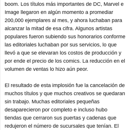
boom. Los títulos más importantes de DC, Marvel e
Image llegaron en algún momento a promediar
200,000 ejemplares al mes, y ahora luchaban para
alcanzar la mitad de esa cifra. Algunos artistas
populares fueron subiendo sus honorarios conforme
las editoriales luchaban por sus servicios, lo que
llevó a que se elevaran los costos de producción y
por ende el precio de los comics. La reducción en el
volumen de ventas lo hizo aún peor.
El resultado de esta implosión fue la cancelación de
muchos títulos y que muchos creativos se quedaran
sin trabajo. Muchas editoriales pequeñas
desaparecieron por completo e incluso hubo
tiendas que cerraron sus puertas y cadenas que
redujeron el número de sucursales que tenían. El