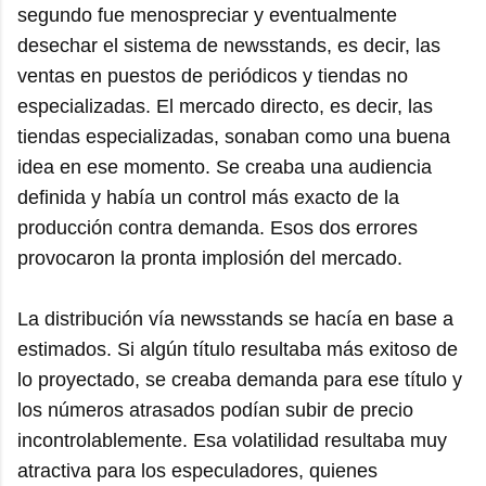
segundo fue menospreciar y eventualmente
desechar el sistema de newsstands, es decir, las
ventas en puestos de periódicos y tiendas no
especializadas. El mercado directo, es decir, las
tiendas especializadas, sonaban como una buena
idea en ese momento. Se creaba una audiencia
definida y había un control más exacto de la
producción contra demanda. Esos dos errores
provocaron la pronta implosión del mercado.
La distribución vía newsstands se hacía en base a
estimados. Si algún título resultaba más exitoso de
lo proyectado, se creaba demanda para ese título y
los números atrasados podían subir de precio
incontrolablemente. Esa volatilidad resultaba muy
atractiva para los especuladores, quienes