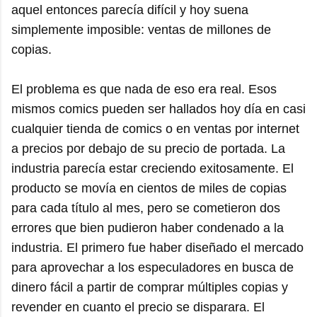
aquel entonces parecía difícil y hoy suena
simplemente imposible: ventas de millones de
copias.
El problema es que nada de eso era real. Esos
mismos comics pueden ser hallados hoy día en casi
cualquier tienda de comics o en ventas por internet
a precios por debajo de su precio de portada. La
industria parecía estar creciendo exitosamente. El
producto se movía en cientos de miles de copias
para cada título al mes, pero se cometieron dos
errores que bien pudieron haber condenado a la
industria. El primero fue haber diseñado el mercado
para aprovechar a los especuladores en busca de
dinero fácil a partir de comprar múltiples copias y
revender en cuanto el precio se disparara. El