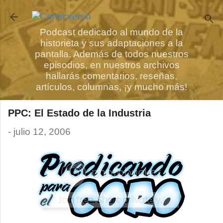
Ir al contenido principal
Podcast dedicado al mundo de la
historieta y sus adaptaciones a la
pantalla. Además de todos nuestros
episodios, en nuestros archivos
hallarás comentarios, reseñas,
artículos, columnas, ¡y mucho más!
PPC: El Estado de la Industria
-
julio 12, 2006