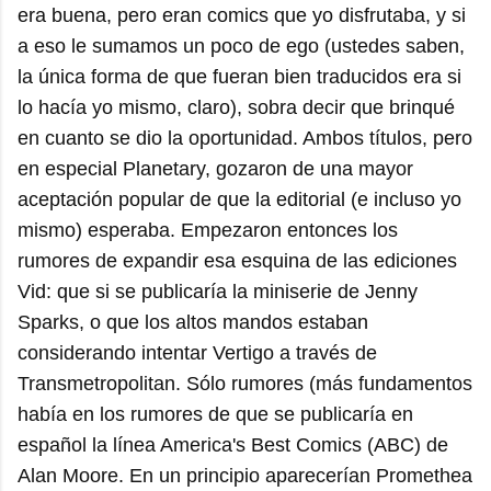
era buena, pero eran comics que yo disfrutaba, y si
a eso le sumamos un poco de ego (ustedes saben,
la única forma de que fueran bien traducidos era si
lo hacía yo mismo, claro), sobra decir que brinqué
en cuanto se dio la oportunidad. Ambos títulos, pero
en especial Planetary, gozaron de una mayor
aceptación popular de que la editorial (e incluso yo
mismo) esperaba. Empezaron entonces los
rumores de expandir esa esquina de las ediciones
Vid: que si se publicaría la miniserie de Jenny
Sparks, o que los altos mandos estaban
considerando intentar Vertigo a través de
Transmetropolitan. Sólo rumores (más fundamentos
había en los rumores de que se publicaría en
español la línea America's Best Comics (ABC) de
Alan Moore. En un principio aparecerían Promethea