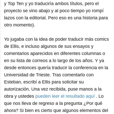
y Top Ten y yo traduciría ambos títulos, pero el
proyecto se vino abajo y al poco tiempo yo rompí
lazos con la editorial. Pero eso es una historia para
otro momento).
Yo jugaba con la idea de poder traducir más comics
de Ellis, e incluso algunos de sus ensayos y
comentarios aparecidos en diferentes columnas o
en su lista de correos a lo largo de los años. Y ya
desde entonces quería traducir la conferencia en la
Universidad de Trieste. Tras comentarlo con
Esteban, escribí a Ellis para solicitar su
autorización. Una vez recibida, puse manos a la
obra y ustedes
pueden leer el resultado aquí
. Lo
que nos lleva de regreso a la pregunta ¿Por qué
ahora? Si bien es cierto que algunos elementos del