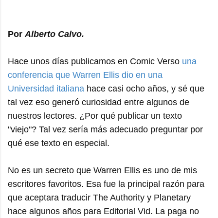
Por
Alberto Calvo.
Hace unos días publicamos en Comic Verso
una
conferencia que Warren Ellis dio en una
Universidad italiana
hace casi ocho años, y sé que
tal vez eso generó curiosidad entre algunos de
nuestros lectores. ¿Por qué publicar un texto
"viejo"? Tal vez sería más adecuado preguntar por
qué ese texto en especial.
No es un secreto que Warren Ellis es uno de mis
escritores favoritos. Esa fue la principal razón para
que aceptara traducir The Authority y Planetary
hace algunos años para Editorial Vid. La paga no