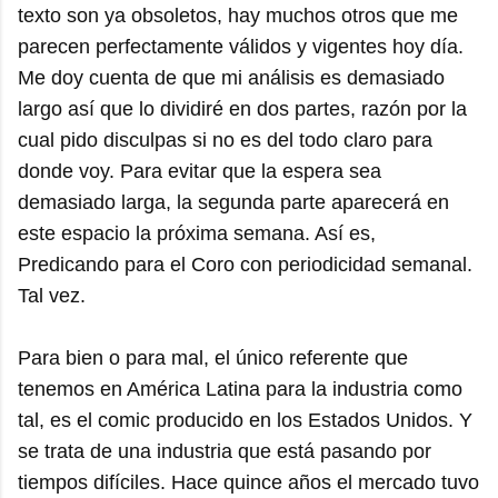
texto son ya obsoletos, hay muchos otros que me
parecen perfectamente válidos y vigentes hoy día.
Me doy cuenta de que mi análisis es demasiado
largo así que lo dividiré en dos partes, razón por la
cual pido disculpas si no es del todo claro para
donde voy. Para evitar que la espera sea
demasiado larga, la segunda parte aparecerá en
este espacio la próxima semana. Así es,
Predicando para el Coro con periodicidad semanal.
Tal vez.
Para bien o para mal, el único referente que
tenemos en América Latina para la industria como
tal, es el comic producido en los Estados Unidos. Y
se trata de una industria que está pasando por
tiempos difíciles. Hace quince años el mercado tuvo