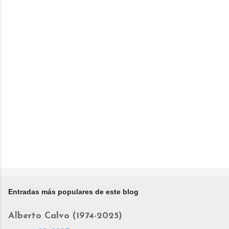
Entradas más populares de este blog
Alberto Calvo (1974-2025)