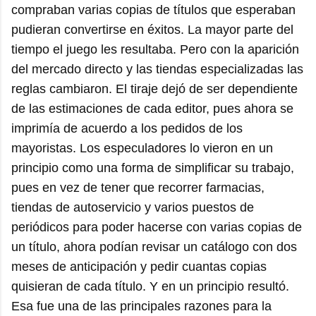
compraban varias copias de títulos que esperaban
pudieran convertirse en éxitos. La mayor parte del
tiempo el juego les resultaba. Pero con la aparición
del mercado directo y las tiendas especializadas las
reglas cambiaron. El tiraje dejó de ser dependiente
de las estimaciones de cada editor, pues ahora se
imprimía de acuerdo a los pedidos de los
mayoristas. Los especuladores lo vieron en un
principio como una forma de simplificar su trabajo,
pues en vez de tener que recorrer farmacias,
tiendas de autoservicio y varios puestos de
periódicos para poder hacerse con varias copias de
un título, ahora podían revisar un catálogo con dos
meses de anticipación y pedir cuantas copias
quisieran de cada título. Y en un principio resultó.
Esa fue una de las principales razones para la