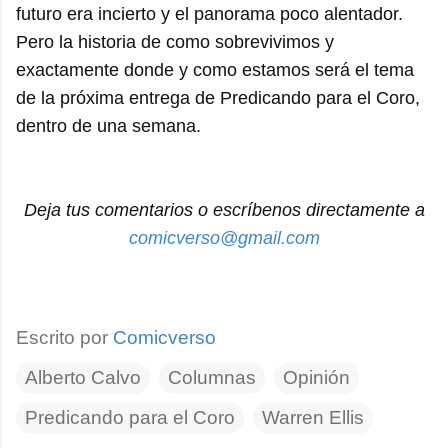
futuro era incierto y el panorama poco alentador.
Pero la historia de como sobrevivimos y
exactamente donde y como estamos será el tema
de la próxima entrega de Predicando para el Coro,
dentro de una semana.
Deja tus comentarios o escríbenos directamente a
comicverso@gmail.com
Escrito por
Comicverso
Alberto Calvo
Columnas
Opinión
Predicando para el Coro
Warren Ellis