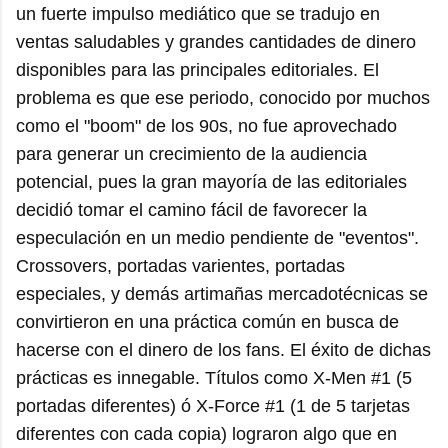
un fuerte impulso mediático que se tradujo en
ventas saludables y grandes cantidades de dinero
disponibles para las principales editoriales. El
problema es que ese periodo, conocido por muchos
como el "boom" de los 90s, no fue aprovechado
para generar un crecimiento de la audiencia
potencial, pues la gran mayoría de las editoriales
decidió tomar el camino fácil de favorecer la
especulación en un medio pendiente de "eventos".
Crossovers, portadas varientes, portadas
especiales, y demás artimañas mercadotécnicas se
convirtieron en una práctica común en busca de
hacerse con el dinero de los fans. El éxito de dichas
prácticas es innegable. Títulos como X-Men #1 (5
portadas diferentes) ó X-Force #1 (1 de 5 tarjetas
diferentes con cada copia) lograron algo que en