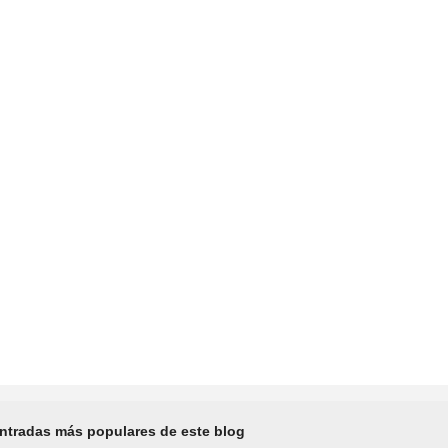
ntradas más populares de este blog