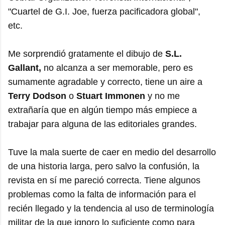
"Cuartel de G.I. Joe, fuerza pacificadora global",
etc.
Me sorprendió gratamente el dibujo de
S.L.
Gallant,
no alcanza a ser memorable, pero es
sumamente agradable y correcto, tiene un aire a
Terry Dodson
o
Stuart Immonen
y no me
extrañaría que en algún tiempo más empiece a
trabajar para alguna de las editoriales grandes.
Tuve la mala suerte de caer en medio del desarrollo
de una historia larga, pero salvo la confusión, la
revista en sí me pareció correcta. Tiene algunos
problemas como la falta de información para el
recién llegado y la tendencia al uso de terminología
militar de la que ignoro lo suficiente como para