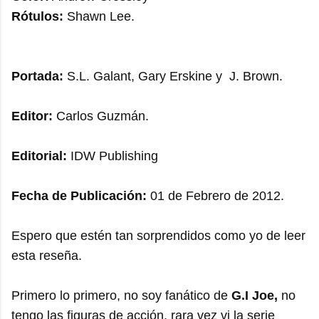
Rótulos:
Shawn Lee.
Portada:
S.L. Galant, Gary Erskine y J. Brown.
Editor:
Carlos Guzmán.
Editorial:
IDW Publishing
Fecha de Publicación:
01 de Febrero de 2012.
Espero que estén tan sorprendidos como yo de leer
esta reseña.
Primero lo primero, no soy fanático de
G.I Joe,
no
tengo las figuras de acción, rara vez vi la serie