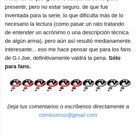
presentir, pero no estar seguro, de que fue
inventada para la serie, lo que dificulta más de lo
necesario la lectura (como pasar un rato tratando
de entender un acrónimo o una descripción técnica
de algún arma), pero aún así resultó medianamente
interesante... eso me hace pensar que para los fans
de G.I Joe, definitivamente valdrá la pena.
Sólo
para fans.
Deja tus comentarios o escríbenos directamente a
comicverso@gmail.com