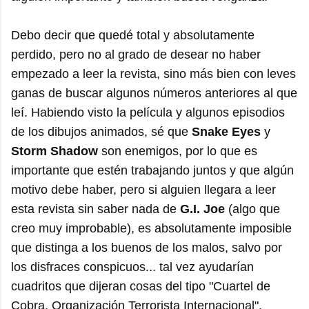
Debo decir que quedé total y absolutamente
perdido, pero no al grado de desear no haber
empezado a leer la revista, sino más bien con leves
ganas de buscar algunos números anteriores al que
leí. Habiendo visto la película y algunos episodios
de los dibujos animados, sé que
Snake Eyes
y
Storm Shadow
son enemigos, por lo que es
importante que estén trabajando juntos y que algún
motivo debe haber, pero si alguien llegara a leer
esta revista sin saber nada de
G.I. Joe
(algo que
creo muy improbable), es absolutamente imposible
que distinga a los buenos de los malos, salvo por
los disfraces conspicuos... tal vez ayudarían
cuadritos que dijeran cosas del tipo "Cuartel de
Cobra. Organización Terrorista Internacional",