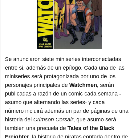
Se anunciaron siete miniseries interconectadas
entre si, además de un epílogo. Cada una de las
miniseries será protagonizada por uno de los
personajes principales de
Watchmen,
serán
publicadas a razón de un comic cada semana -
asumo que alternando las series- y cada
número incluirá además un par de páginas de una
historia del
Crimson Corsair
, que asumo será
también una precuela de
Tales of the Black
Freighter
, la historia de piratas contada dentro de