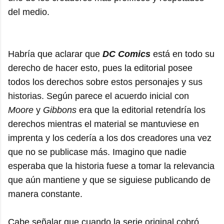
del medio.
Habría que aclarar que
DC Comics
está en todo su
derecho de hacer esto, pues la editorial posee
todos los derechos sobre estos personajes y sus
historias. Según parece el acuerdo inicial con
Moore
y
Gibbons
era que la editorial retendría los
derechos mientras el material se mantuviese en
imprenta y los cedería a los dos creadores una vez
que no se publicase más. Imagino que nadie
esperaba que la historia fuese a tomar la relevancia
que aún mantiene y que se siguiese publicando de
manera constante.
Cabe señalar que cuando la serie original cobró