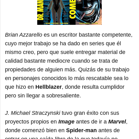
Brian Azzarello
es un escritor bastante competente,
cuyo mejor trabajo se ha dado en series que él
mismo creo, pero que suele entregar material de
calidad bastante mediocre cuando se trata de
propiedades de alguien más. Quizás de su trabajo
en personajes conocidos lo más rescatable sea lo
que hizo en
Hellblazer
, donde resulta cumplidor
pero sin llegar a sobresaliente.
J. Michael Straczynski
tuvo gran éxito con sus
proyectos propios en
Image
antes de ir a
Marvel
,
donde comenzó bien en
Spider-man
antes de