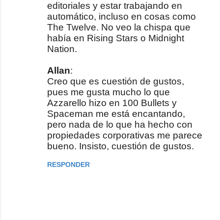
editoriales y estar trabajando en
automático, incluso en cosas como
The Twelve. No veo la chispa que
había en Rising Stars o Midnight
Nation.
Allan
:
Creo que es cuestión de gustos,
pues me gusta mucho lo que
Azzarello hizo en 100 Bullets y
Spaceman me está encantando,
pero nada de lo que ha hecho con
propiedades corporativas me parece
bueno. Insisto, cuestión de gustos.
RESPONDER