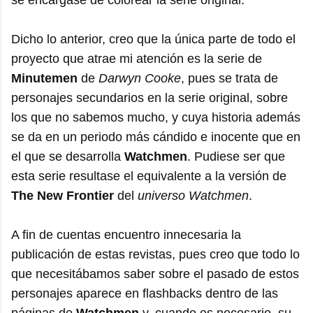
se encargase de colorear la serie original.
Dicho lo anterior, creo que la única parte de todo el
proyecto que atrae mi atención es la serie de
Minutemen
de
Darwyn Cooke
, pues se trata de
personajes secundarios en la serie original, sobre
los que no sabemos mucho, y cuya historia además
se da en un periodo más cándido e inocente que en
el que se desarrolla
Watchmen
. Pudiese ser que
esta serie resultase el equivalente a la versión de
The New Frontier
del
universo Watchmen
.
A fin de cuentas encuentro innecesaria la
publicación de estas revistas, pues creo que todo lo
que necesitábamos saber sobre el pasado de estos
personajes aparece en flashbacks dentro de las