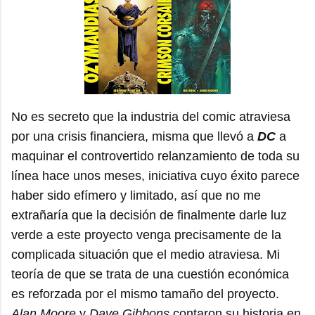
No es secreto que la industria del comic atraviesa
por una crisis financiera, misma que llevó a
DC
a
maquinar el controvertido relanzamiento de toda su
línea hace unos meses, iniciativa cuyo éxito parece
haber sido efímero y limitado, así que no me
extrañaría que la decisión de finalmente darle luz
verde a este proyecto venga precisamente de la
complicada situación que el medio atraviesa. Mi
teoría de que se trata de una cuestión económica
es reforzada por el mismo tamaño del proyecto.
Alan Moore
y
Dave Gibbons
contaron su historia en