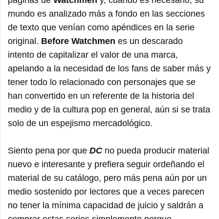
páginas de
Watchmen
y, cuando es necesario, su
mundo es analizado más a fondo en las secciones
de texto que venían como apéndices en la serie
original.
Before Watchmen
es un descarado
intento de capitalizar el valor de una marca,
apelando a la necesidad de los fans de saber más y
tener todo lo relacionado con personajes que se
han convertido en un referente de la historia del
medio y de la cultura pop en general, aún si se trata
solo de un espejismo mercadológico.
Siento pena por que
DC
no pueda producir material
nuevo e interesante y prefiera seguir ordeñando el
material de su catálogo, pero más pena aún por un
medio sostenido por lectores que a veces parecen
no tener la mínima capacidad de juicio y saldrán a