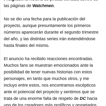
las páginas de
Watchmen
.
No se dio una fecha para la publicación del
proyecto, aunque presuntamente los primeros
números aparecerán durante el segundo trimestre
del año, y las distintas series irán extendiéndose
hasta finales del mismo.
El anuncio ha recibido reacciones encontradas.
Muchos fans se muestran emocionados ante la
posibilidad de tener nuevas historias con estos
personajes, en tanto que muchos otros, y me
incluyo entre estos, nos encontramos escépticos
ante el potencial del proyecto y sentimos que se
trata de una enorme falta de respeto de
DC
hacia
uno de los creadores más prolíficos y respetados