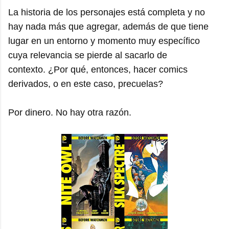
La historia de los personajes está completa y no
hay nada más que agregar, además de que tiene
lugar en un entorno y momento muy específico
cuya relevancia se pierde al sacarlo de
contexto. ¿Por qué, entonces, hacer comics
derivados, o en este caso, precuelas?
Por dinero. No hay otra razón.