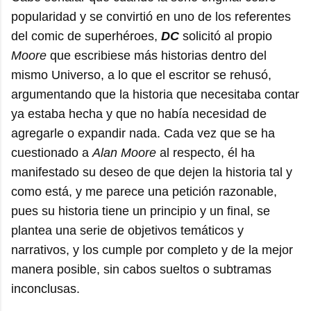
popularidad y se convirtió en uno de los referentes
del comic de superhéroes,
DC
solicitó al propio
Moore
que escribiese más historias dentro del
mismo Universo, a lo que el escritor se rehusó,
argumentando que la historia que necesitaba contar
ya estaba hecha y que no había necesidad de
agregarle o expandir nada. Cada vez que se ha
cuestionado a
Alan Moore
al respecto, él ha
manifestado su deseo de que dejen la historia tal y
como está, y me parece una petición razonable,
pues su historia tiene un principio y un final, se
plantea una serie de objetivos temáticos y
narrativos, y los cumple por completo y de la mejor
manera posible, sin cabos sueltos o subtramas
inconclusas.