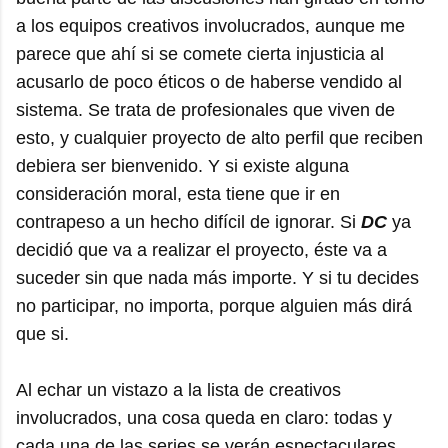
a los equipos creativos involucrados, aunque me
parece que ahí si se comete cierta injusticia al
acusarlo de poco éticos o de haberse vendido al
sistema. Se trata de profesionales que viven de
esto, y cualquier proyecto de alto perfil que reciben
debiera ser bienvenido. Y si existe alguna
consideración moral, esta tiene que ir en
contrapeso a un hecho difícil de ignorar. Si
DC
ya
decidió que va a realizar el proyecto, éste va a
suceder sin que nada más importe. Y si tu decides
no participar, no importa, porque alguien más dirá
que si.
Al echar un vistazo a la lista de creativos
involucrados, una cosa queda en claro: todas y
cada una de las series se verán espectaculares.