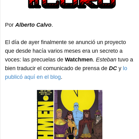
Por
Alberto Calvo
.
El día de ayer finalmente se anunció un proyecto
que desde hacía varios meses era un secreto a
voces: las precuelas de
Watchmen
.
Esteban
tuvo a
bien traducir el comunicado de prensa de
DC
y
lo
publicó aquí en el blog
.