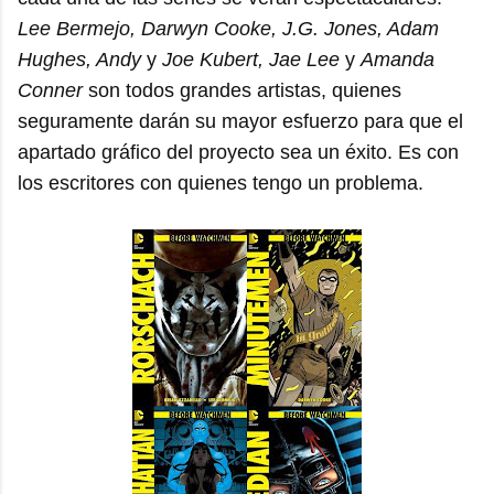
Lee Bermejo, Darwyn Cooke, J.G. Jones, Adam
Hughes, Andy
y
Joe Kubert, Jae Lee
y
Amanda
Conner
son todos grandes artistas, quienes
seguramente darán su mayor esfuerzo para que el
apartado gráfico del proyecto sea un éxito. Es con
los escritores con quienes tengo un problema.