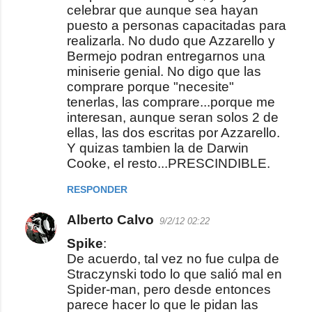
celebrar que aunque sea hayan
puesto a personas capacitadas para
realizarla. No dudo que Azzarello y
Bermejo podran entregarnos una
miniserie genial. No digo que las
comprare porque "necesite"
tenerlas, las comprare...porque me
interesan, aunque seran solos 2 de
ellas, las dos escritas por Azzarello.
Y quizas tambien la de Darwin
Cooke, el resto...PRESCINDIBLE.
RESPONDER
Alberto Calvo
9/2/12 02:22
Spike
:
De acuerdo, tal vez no fue culpa de
Straczynski todo lo que salió mal en
Spider-man, pero desde entonces
parece hacer lo que le pidan las