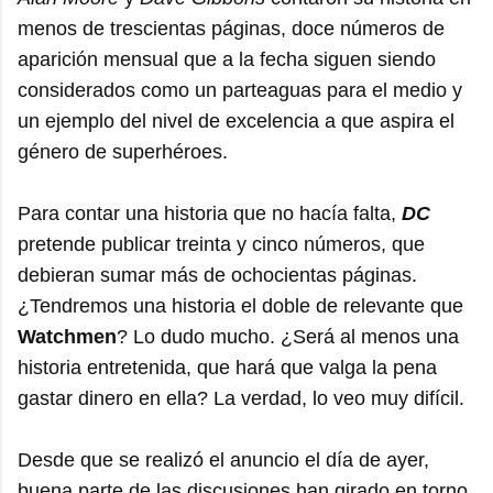
menos de trescientas páginas, doce números de
aparición mensual que a la fecha siguen siendo
considerados como un parteaguas para el medio y
un ejemplo del nivel de excelencia a que aspira el
género de superhéroes.
Para contar una historia que no hacía falta,
DC
pretende publicar treinta y cinco números, que
debieran sumar más de ochocientas páginas.
¿Tendremos una historia el doble de relevante que
Watchmen
? Lo dudo mucho. ¿Será al menos una
historia entretenida, que hará que valga la pena
gastar dinero en ella? La verdad, lo veo muy difícil.
Desde que se realizó el anuncio el día de ayer,
buena parte de las discusiones han girado en torno